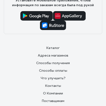
Установите мобильное приложение, чтобы
информация по заказам всегда была под рукой
Каталог
Адреса магазинов
Способы получения
Способы оплаты
Что улучшить?
Контакты
О Компании
Поставщикам