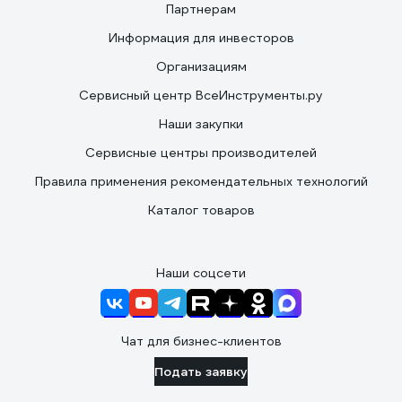
Партнерам
Информация для инвесторов
Организациям
Сервисный центр ВсеИнструменты.ру
Наши закупки
Сервисные центры производителей
Правила применения рекомендательных технологий
Каталог товаров
Наши соцсети
Чат для бизнес-клиентов
Подать заявку