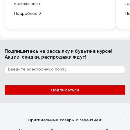
использован
га
Подробнее
П
Подпишитесь
на рассылку
и будьте в курсе!
Акции, скидки, распродажи ждут!
Подписаться
Оригинальные товары с гарантией!