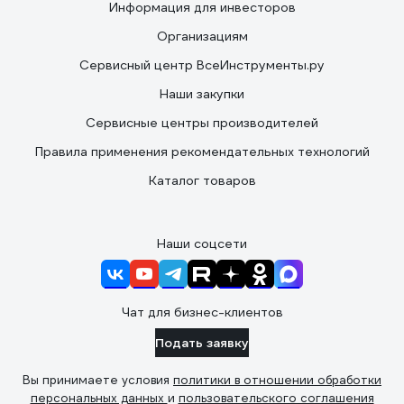
Информация для инвесторов
Организациям
Сервисный центр ВсеИнструменты.ру
Наши закупки
Сервисные центры производителей
Правила применения рекомендательных технологий
Каталог товаров
Наши соцсети
Чат для бизнес-клиентов
Подать заявку
Вы принимаете условия
политики в отношении обработки
персональных данных
и
пользовательского соглашения