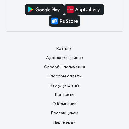
Каталог
Адреса магазинов
Способы получения
Способы оплаты
Что улучшить?
Контакты
О Компании
Поставщикам
Партнерам