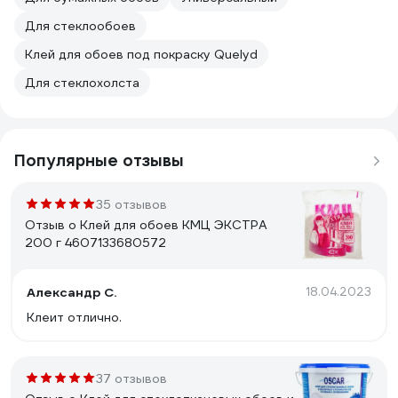
Для стеклообоев
Клей для обоев под покраску Quelyd
Для стеклохолста
Популярные отзывы
35 отзывов
Отзыв о Клей для обоев КМЦ ЭКСТРА
200 г 4607133680572
Александр С.
18.04.2023
Клеит отлично.
37 отзывов