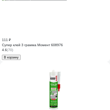
111 ₽
Супер клей 3 грамма Момент 608976
4.6
(70)
В корзину