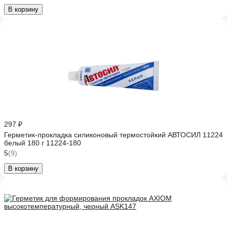
В корзину
297 ₽
Герметик-прокладка силиконовый термостойкий АВТОСИЛ 11224
белый 180 г 11224-180
5
(9)
В корзину