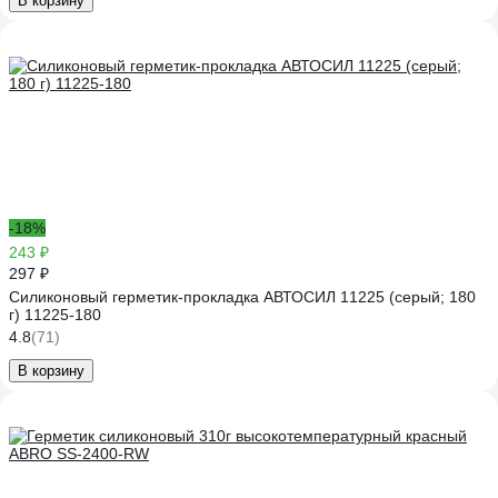
В корзину
-18%
243 ₽
297 ₽
Силиконовый герметик-прокладка АВТОСИЛ 11225 (серый; 180
г) 11225-180
4.8
(71)
В корзину