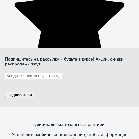
Подпишитесь
на рассылку
и будьте в курсе! Акции, скидки,
распродажи ждут!
Подписаться
Оригинальные товары с гарантией!
Установите мобильное приложение, чтобы информация