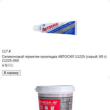
117 ₽
Силиконовый герметик-прокладка АВТОСИЛ 11225 (серый; 60 г)
11225-060
4.9
(60)
В корзину