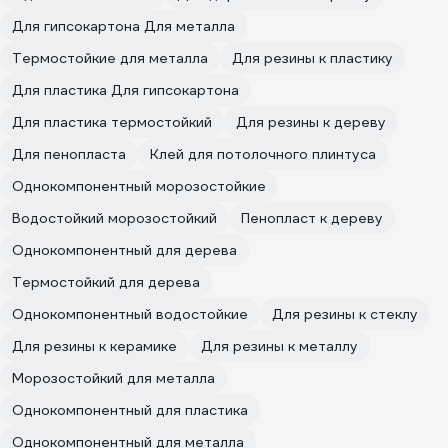
Для гипсокартона Для металла
Термостойкие для металла
Для резины к пластику
Для пластика Для гипсокартона
Для пластика термостойкий
Для резины к дереву
Для пенопласта
Клей для потолочного плинтуса
Однокомпонентный морозостойкие
Водостойкий морозостойкий
Пенопласт к дереву
Однокомпонентный для дерева
Термостойкий для дерева
Однокомпонентный водостойкие
Для резины к стеклу
Для резины к керамике
Для резины к металлу
Морозостойкий для металла
Однокомпонентный для пластика
Однокомпонентный для металла