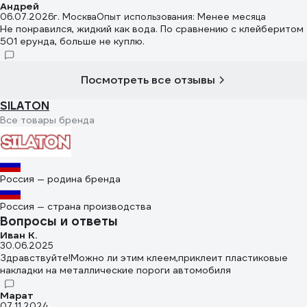
Андрей
06.07.2026
г. Москва
Опыт использования: Менее месяца
Не понравился, жидкий как вода. По сравнению с клейберитом
501 ерунда, больше не куплю.
Посмотреть все отзывы
SILATON
Все товары бренда
Россия — родина бренда
Россия — страна производства
Вопросы и ответы
Иван К.
30.06.2025
Здравствуйте!Можно ли этим клеем,приклеит пластиковые
накладки на металлические пороги автомобиля
Марат
07.11.2024