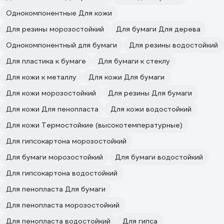
Однокомпонентные Для кожи
Для резины морозостойкий
Для бумаги Для дерева
Однокомпонентный для бумаги
Для резины водостойкий
Для пластика к бумаге
Для бумаги к стеклу
Для кожи к металлу
Для кожи Для бумаги
Для кожи морозостойкий
Для резины Для бумаги
Для кожи Для пенопласта
Для кожи водостойкий
Для кожи Термостойкие (высокотемпературные)
Для гипсокартона морозостойкий
Для бумаги морозостойкий
Для бумаги водостойкий
Для гипсокартона водостойкий
Для пенопласта Для бумаги
Для пенопласта морозостойкий
Для пенопласта водостойкий
Для гипса