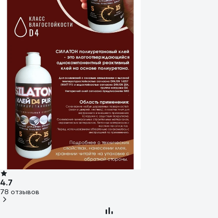
4.7
78 отзывов