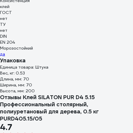
Консистенция
клей
ГОСТ
нет
ТУ
нет
DIN
EN 204
Морозостойкий
да
Упаковка
Единица товара: Штука
Вес, кг: 0.53
Длина, мм: 70
Ширина, мм: 70
Высота, мм: 200
Отзывы Клей SILATON PUR D4 5.15
Профессиональный столярный,
полиуретановый для дерева, 0.5 кг
PURD405.15/05
4.7