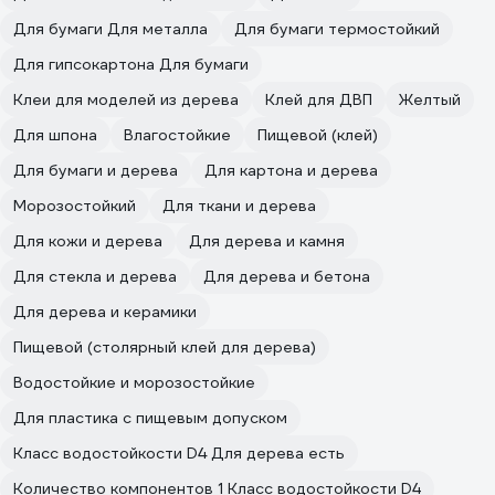
Для бумаги Для металла
Для бумаги термостойкий
Для гипсокартона Для бумаги
Клеи для моделей из дерева
Клей для ДВП
Желтый
Для шпона
Влагостойкие
Пищевой (клей)
Для бумаги и дерева
Для картона и дерева
Морозостойкий
Для ткани и дерева
Для кожи и дерева
Для дерева и камня
Для стекла и дерева
Для дерева и бетона
Для дерева и керамики
Пищевой (столярный клей для дерева)
Водостойкие и морозостойкие
Для пластика с пищевым допуском
Класс водостойкости D4 Для дерева есть
Количество компонентов 1 Класс водостойкости D4