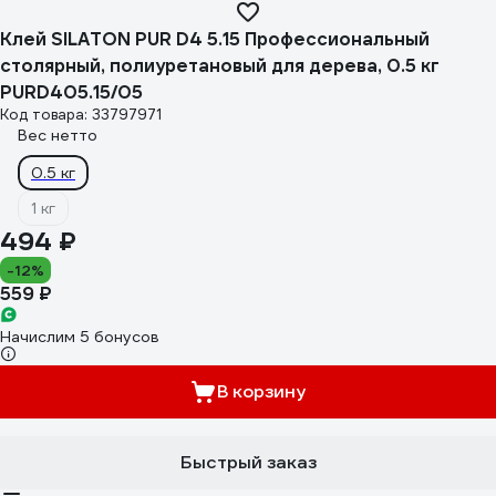
Клей SILATON PUR D4 5.15 Профессиональный
столярный, полиуретановый для дерева, 0.5 кг
PURD405.15/05
Код товара: 33797971
Вес нетто
0.5 кг
1 кг
494 ₽
-12%
559 ₽
Начислим 5 бонусов
В корзину
Быстрый заказ