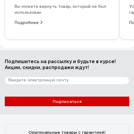
Вы можете вернуть товар, который не был
Ус
использован
га
Подробнее
П
Подпишитесь
на рассылку
и будьте в курсе!
Акции, скидки, распродажи ждут!
Подписаться
Оригинальные товары с гарантией!