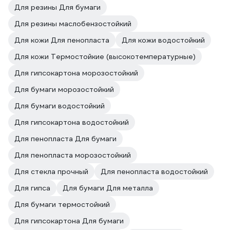
Для резины Для бумаги
Для резины маслобензостойкий
Для кожи Для пенопласта
Для кожи водостойкий
Для кожи Термостойкие (высокотемпературные)
Для гипсокартона морозостойкий
Для бумаги морозостойкий
Для бумаги водостойкий
Для гипсокартона водостойкий
Для пенопласта Для бумаги
Для пенопласта морозостойкий
Для стекла прочный
Для пенопласта водостойкий
Для гипса
Для бумаги Для металла
Для бумаги термостойкий
Для гипсокартона Для бумаги