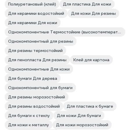
Полиуретановый (клей)
Для пластика Для кожи
Для керамики водостойкий
Для кожи Для резины
Для керамики Для кожи
Однокомпонентные Термостойкие (высокотемпературные)
Однокомпонентный для резины
Для резины термостойкий
Для пенопласта Для резины
Клей для картона
Однокомпонентные Для кожи
Для бумаги Для дерева
Однокомпонентный для бумаги
Для резины морозостойкий
Для резины водостойкий
Для пластика к бумаге
Для бумаги к стеклу
Для кожи Для бумаги
Для кожи к металлу
Для кожи морозостойкий