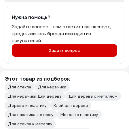
Нужна помощь?
Задайте вопрос – вам ответит наш эксперт,
представитель бренда или один из
покупателей
Задать вопрос
Этот товар из подборок
Для стекла
Для керамики
Для керамики Для дерева
Для дерева с металлом
Дерево к пластику
Клей для дерева
Для пластика к стеклу
Металл к пластику
Для стекла к металлу