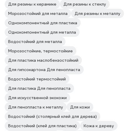
Для резины к керамике
Для резины к стеклу
Морозостойкий для металла
Для резины к металлу
Однокомпонентный для пластика
Однокомпонентный для металла
Водостойкий для металла
Морозостойкие, термостойкие
Для пластика маслобензостойкий
Для гипсокартона Для пенопласта
Водостойкий термостойкий
Для пластика Для пенопласта
Для искусственной экокожи
Для пенопласта к металлу
Для кожи
Водостойкий (столярный клей для дерева)
Водостойкий (клей для пластика)
Кожа к дереву