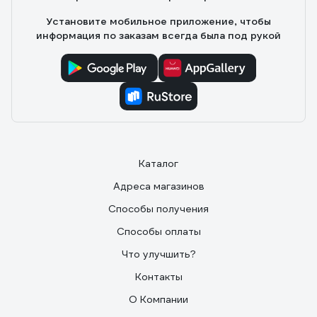
Установите мобильное приложение, чтобы
информация по заказам всегда была под рукой
Каталог
Адреса магазинов
Способы получения
Способы оплаты
Что улучшить?
Контакты
О Компании