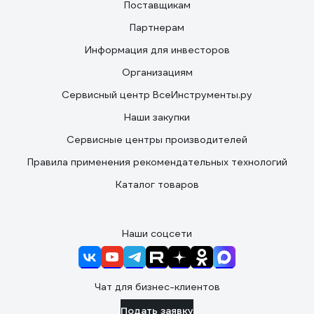
Поставщикам
Партнерам
Информация для инвесторов
Организациям
Сервисный центр ВсеИнструменты.ру
Наши закупки
Сервисные центры производителей
Правила применения рекомендательных технологий
Каталог товаров
Наши соцсети
Чат для бизнес-клиентов
Подать заявку