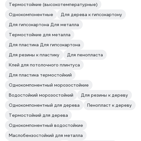
Термостойкие (высокотемпературные)
Однокомпонентные
Для дерева к гипсокартону
Для гипсокартона Для металла
Термостойкие для металла
Для пластика Для гипсокартона
Для резины к пластику
Для пенопласта
Клей для потолочного плинтуса
Для пластика термостойкий
Однокомпонентный морозостойкие
Водостойкий морозостойкий
Для резины к дереву
Однокомпонентный для дерева
Пенопласт к дереву
Термостойкий для дерева
Однокомпонентный водостойкие
Маслобензостойкий для металла