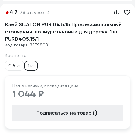
4.7
78 отзывов
Клей SILATON PUR D4 5.15 Профессиональный
столярный, полиуретановый для дерева, 1 кг
PURD405.15/1
Код товара: 33798031
Вес нетто
0.5 кг
1 кг
Нет в наличии, последняя цена
1 044 ₽
Подписаться на товар