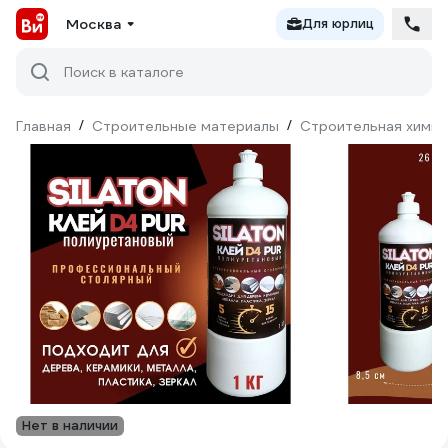
Москва
Для юрлиц
Поиск в каталоге
Главная
/
Строительные материалы
/
Строительная химия
Нет в наличии