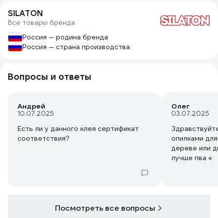
SILATON
Все товары бренда
Россия — родина бренда
Россия — страна производства
Вопросы и ответы
Андрей
Олег
10.07.2025
03.07.2025
Есть ли у данного клея сертификат
Здравствуйте
соответствия?
опилками для
дереве или д
лучше пва «
Посмотреть все вопросы