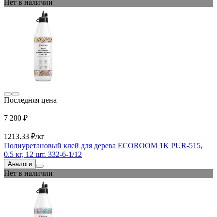
Нет в наличии
Последняя цена
7 280 ₽
1213.33 ₽/кг
Полиуретановый клей для дерева ECOROOM 1K PUR-515,
0.5 кг, 12 шт. 332-6-1/12
Аналоги
Нет в наличии