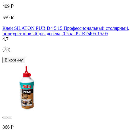
409 ₽
559 ₽
Клей SILATON PUR D4 5.15 Профессиональный столярный,
полиуретановый для дерева, 0.5 кг PURD405.15/05
4.7
(78)
В корзину
866 ₽