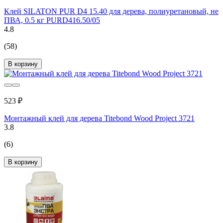
Клей SILATON PUR D4 15.40 для дерева, полиуретановый, не
ПВА, 0.5 кг PURD416.50/05
4.8
(58)
В корзину
523 ₽
Монтажный клей для дерева Titebond Wood Project 3721
3.8
(6)
В корзину