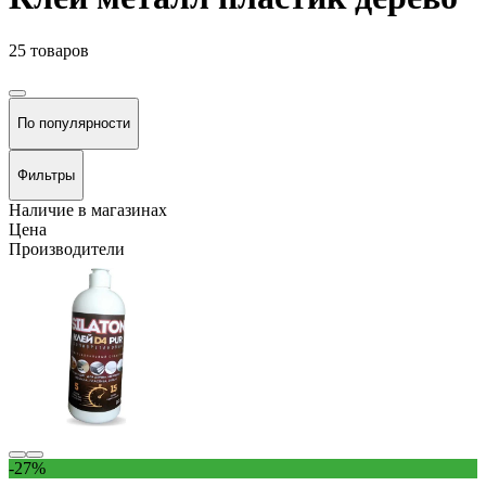
25 товаров
По популярности
Фильтры
Наличие в магазинах
Цена
Производители
-27%