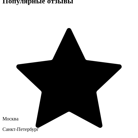
Популярные отзывы
Москва
Санкт-Петербург