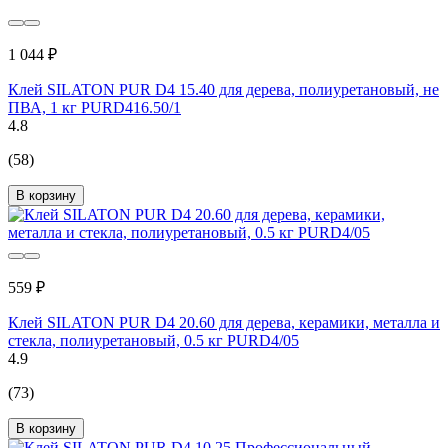
1 044 ₽
Клей SILATON PUR D4 15.40 для дерева, полиуретановый, не
ПВА, 1 кг PURD416.50/1
4.8
(58)
В корзину
559 ₽
Клей SILATON PUR D4 20.60 для дерева, керамики, металла и
стекла, полиуретановый, 0.5 кг PURD4/05
4.9
(73)
В корзину