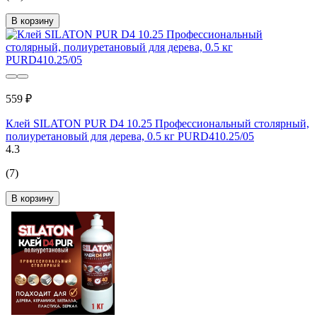
В корзину
559 ₽
Клей SILATON PUR D4 10.25 Профессиональный столярный,
полиуретановый для дерева, 0.5 кг PURD410.25/05
4.3
(7)
В корзину