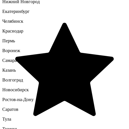
Нижний Новгород
Екатеринбург
Челябинск
Краснодар
Пермь
Воронеж
Самара
Казань
Волгоград
Новосибирск
Ростов-на-Дону
Саратов
Тула
Тюмень