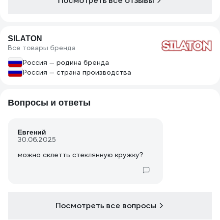
Посмотреть все отзывы
SILATON
Все товары бренда
Россия — родина бренда
Россия — страна производства
Вопросы и ответы
Евгений
30.06.2025
можно склетть стеклянную кружку?
Посмотреть все вопросы