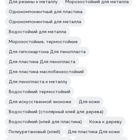
Для резины к металлу
Морозостойкий для металла
Однокомпонентный для пластика
Однокомпонентный для металла
Водостойкий для металла
Морозостойкие, термостойкие
Для гипсокартона Для пенопласта
Для пластика Для пенопласта
Для пластика маслобензостойкий
Для пенопласта к металлу
Водостойкий термостойкий
Для искусственной экокожи
Для кожи
Водостойкий (столярный клей для дерева)
Водостойкий (клей для пластика)
Кожа к дереву
Полиуретановый (клей)
Для пластика Для кожи