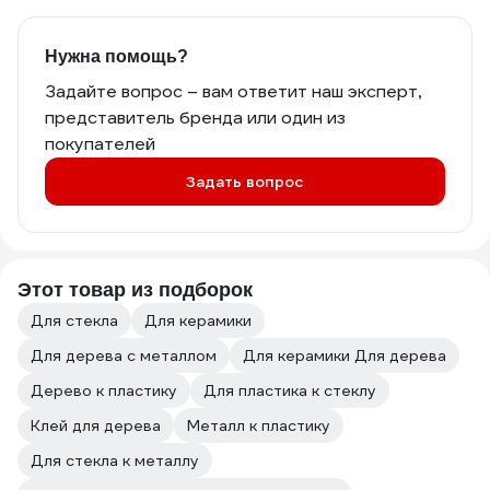
Нужна помощь?
Задайте вопрос – вам ответит наш эксперт,
представитель бренда или один из
покупателей
Задать вопрос
Этот товар из подборок
Для стекла
Для керамики
Для дерева с металлом
Для керамики Для дерева
Дерево к пластику
Для пластика к стеклу
Клей для дерева
Металл к пластику
Для стекла к металлу