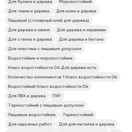
Для бумаги и дерева
Морозостойкий
Для ткани и дерева
Для кожи и дерева
Пищевой (столярный клей для дерева)
Для дерева и камня
Для дерева и керамики
Для стекла и дерева
Для дерева и бетона
Для пластика с пищевым допуском
Водостойкие и морозостойкие
Класс водостойкости D4 Для дерева есть
Количество компонентов 1 Класс водостойкости D4
Водостойкий Класс водостойкости D4
Для ПВХ и дерева
ПУР
Термостойкий с пищевым допуском
Пищевые водостойкие
Термостойкий
Для наружных работ
Для для металла и дерева