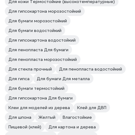
Для кожи Термостойкие (высокотемпературные)
Для гипсокартона морозостойкий
Для бумаги морозостойкий
Для бумаги водостойкий
Для гипсокартона водостойкий
Для пенопласта Для бумаги
Для пенопласта морозостойкий
Для стекла прочный
Для пенопласта водостойкий
Для гипса
Для бумаги Для металла
Для бумаги термостойкий
Для гипсокартона Для бумаги
Клеи для моделей из дерева
Клей для ДВП
Для шпона
Желтый
Влагостойкие
Пищевой (клей)
Для картона и дерева