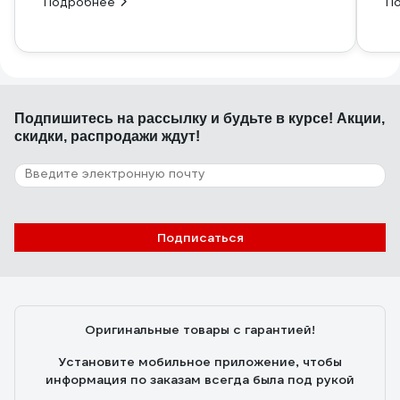
Подробнее
П
Подпишитесь
на рассылку
и будьте в курсе! Акции,
скидки, распродажи ждут!
Подписаться
Оригинальные товары с гарантией!
Установите мобильное приложение, чтобы
информация по заказам всегда была под рукой