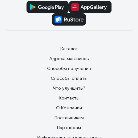
Каталог
Адреса магазинов
Способы получения
Способы оплаты
Что улучшить?
Контакты
О Компании
Поставщикам
Партнерам
Информация для инвесторов