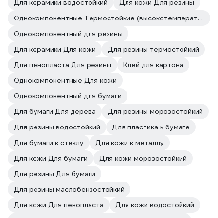
Для керамики водостойкий
Для кожи Для резины
Однокомпонентные Термостойкие (высокотемпературные)
Однокомпонентный для резины
Для керамики Для кожи
Для резины термостойкий
Для пенопласта Для резины
Клей для картона
Однокомпонентные Для кожи
Однокомпонентный для бумаги
Для бумаги Для дерева
Для резины морозостойкий
Для резины водостойкий
Для пластика к бумаге
Для бумаги к стеклу
Для кожи к металлу
Для кожи Для бумаги
Для кожи морозостойкий
Для резины Для бумаги
Для резины маслобензостойкий
Для кожи Для пенопласта
Для кожи водостойкий