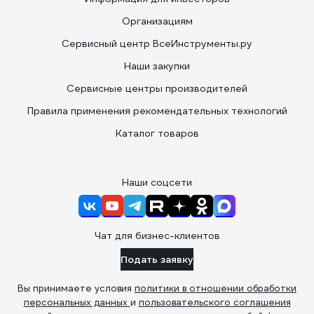
Организациям
Сервисный центр ВсеИнструменты.ру
Наши закупки
Сервисные центры производителей
Правила применения рекомендательных технологий
Каталог товаров
Наши соцсети
Чат для бизнес-клиентов
Подать заявку
Вы принимаете условия
политики в отношении обработки
персональных данных
и
пользовательского соглашения