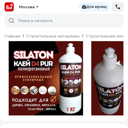
Москва
Для юрлиц
Поиск в каталоге
Главная
/
Строительные материалы
/
Строительная химия