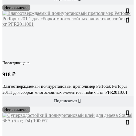
Нет в наличии
Последняя цена
918 ₽
Влагоотверждаемый полиуретановый преполимер Perfotak Perfopur
201.1 для сборки многослойных элементов, тюбик 1 кг PFR2011001
Подписаться
Нет в наличии