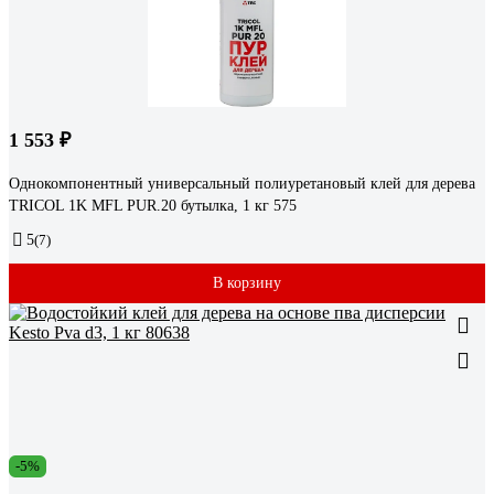
1 553 ₽
Однокомпонентный универсальный полиуретановый клей для дерева
TRICOL 1K MFL PUR.20 бутылка, 1 кг 575
5
(7)
В корзину
-5%