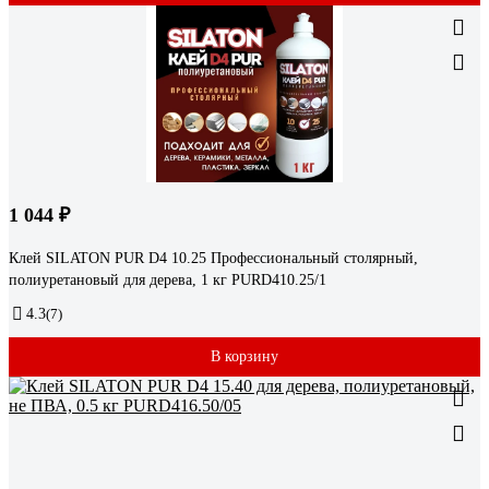
1 044 ₽
Клей SILATON PUR D4 10.25 Профессиональный столярный,
полиуретановый для дерева, 1 кг PURD410.25/1
4.3
(7)
В корзину