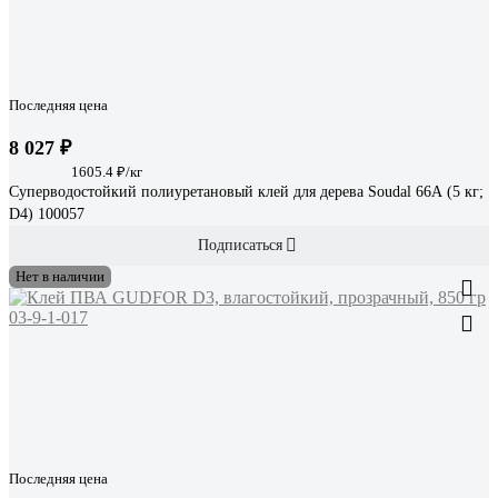
Последняя цена
8 027 ₽
1605.4 ₽/кг
Суперводостойкий полиуретановый клей для дерева Soudal 66А (5 кг;
D4) 100057
Подписаться
Нет в наличии
Последняя цена