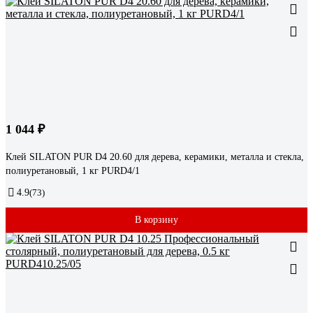
1 044 ₽
Клей SILATON PUR D4 20.60 для дерева, керамики, металла и стекла,
полиуретановый, 1 кг PURD4/1
4.9
(73)
В корзину