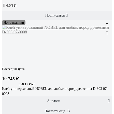
4.6
(31)
Подписаться
Нет в наличии
Последняя цена
10 745 ₽
358.17 ₽/кг
Клей универсальный NOBEL для любых пород древесины D-303 07-
0008
Аналоги
Показать еще 13