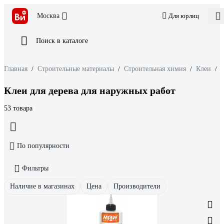
Москва
Для юрлиц
Поиск в каталоге
Главная
/
Строительные материалы
/
Строительная химия
/
Клеи
/
Клеи для дерева для наружных работ
53 товара
По популярности
Фильтры
Наличие в магазинах
Цена
Производители