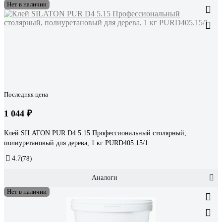
Нет в наличии
Последняя цена
1 044 ₽
Клей SILATON PUR D4 5.15 Профессиональный столярный,
полиуретановый для дерева, 1 кг PURD405.15/1
4.7
(78)
Аналоги
Нет в наличии