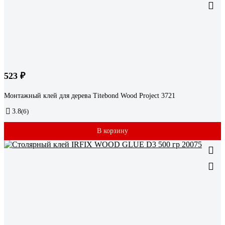
523 ₽
Монтажный клей для дерева Titebond Wood Project 3721
3.8
(6)
В корзину