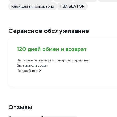
Клей для гипсокартона
ПВА SILATON
Сервисное обслуживание
120 дней обмен и возврат
Вы можете вернуть товар, который не
был использован
Подробнее
Отзывы