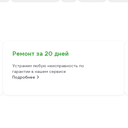
Ремонт за 20 дней
Устраним любую неисправность по
гарантии в нашем сервисе
Подробнее