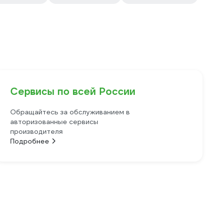
Сервисы по всей России
Обращайтесь за обслуживанием в
авторизованные сервисы
производителя
Подробнее