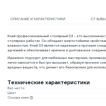
ОПИСАНИЕ И ХАРАКТЕРИСТИКИ
ОТЗЫВ
Клей профессиональный столярный D3 - это высококачест
столярных работах. Он обладает влагостойкими свойства
влажностью. Клей D3 является надежным и прочным соед
адгезией и обеспечивает крепкое и долговечное соедине
Идеально подходит для мебельных мастерских, производс
легко наносится и быстро высыхает, образуя прочное сое
вредных веществ, что делает его безопасным для исполь
Технические характеристики
Вес нетто
Цвет
Основа клея