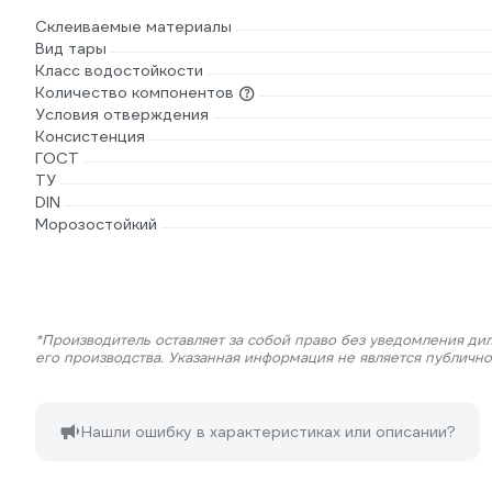
Склеиваемые материалы
Вид тары
Класс водостойкости
Количество компонентов
Условия отверждения
Консистенция
ГОСТ
ТУ
DIN
Морозостойкий
*Производитель оставляет за собой право без уведомления ди
его производства. Указанная информация не является публичн
Нашли ошибку в характеристиках или описании?