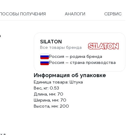
ПОСОБЫ ПОЛУЧЕНИЯ
АНАЛОГИ
СЕРВИС
а
SILATON
Все товары бренда
Россия — родина бренда
Россия — страна производства
Информация об упаковке
Единица товара: Штука
Вес, кг: 0.53
Длина, мм: 70
Ширина, мм: 70
Высота, мм: 200
х в