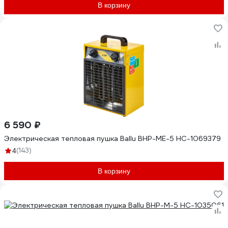
В корзину
6 590 ₽
Электрическая тепловая пушка Ballu BHP-ME-5 НС-1069379
(143)
4
В корзину