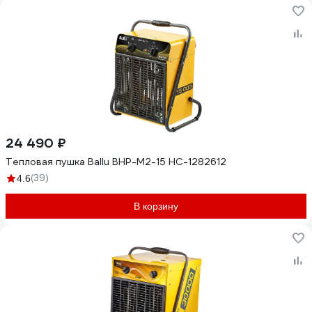
24 490 ₽
Тепловая пушка Ballu BHP-M2-15 НС-1282612
(39)
4.6
В корзину