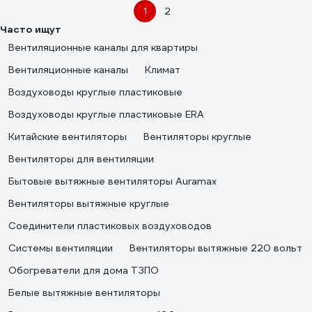
1
2
Часто ищут
Вентиляционные каналы для квартиры
Вентиляционные каналы
Климат
Воздуховоды круглые пластиковые
Воздуховоды круглые пластиковые ERA
Китайские вентиляторы
Вентиляторы круглые
Вентиляторы для вентиляции
Бытовые вытяжные вентиляторы Auramax
Вентиляторы вытяжные круглые
Соединители пластиковых воздуховодов
Системы вентиляции
Вентиляторы вытяжные 220 вольт
Обогреватели для дома ТЗПО
Белые вытяжные вентиляторы