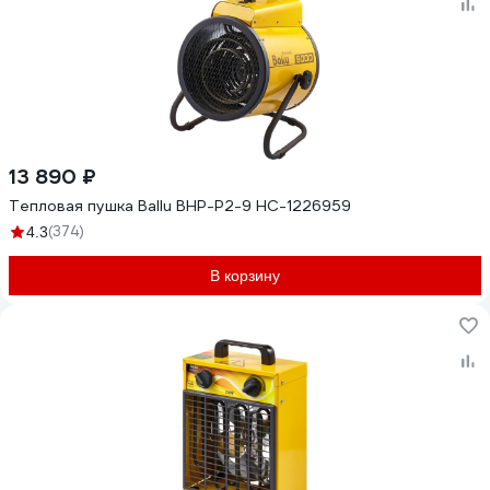
13 890 ₽
Тепловая пушка Ballu BHP-P2-9 НС-1226959
(374)
4.3
В корзину