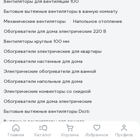
Вентиляторы для вентиляции 100
Бытовые вытяжные вентиляторы в ванную комнату
Механические вентиляторы
Напольное отопление
Обогреватели для дома электрические 220 В
Вентиляторы круглые 100 мм
Обогреватели электрические для квартиры
Обогреватели настенные для дома
Электрические обогреватели для ванной
Обогреватели напольные для дома
Электрические конвекторы со скидкой
Обогреватели для дома электрические
Бытовые вытяжные вентиляторы Diciti
Вытяжные вентиляторы для санузла
Накладные вентиляторы для вытяжки на кухне
Главная
Каталог
Корзина
Избранное
Профиль