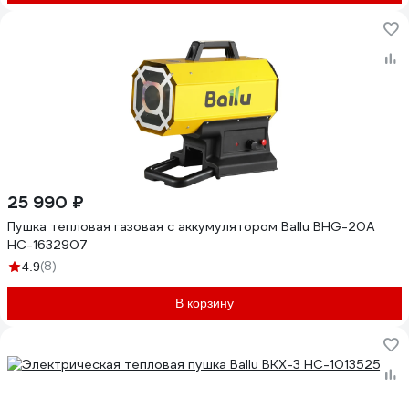
25 990 ₽
Пушка тепловая газовая с аккумулятором Ballu BHG-20A
НС-1632907
(8)
4.9
В корзину