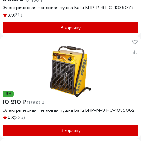
10 490 ₽
Электрическая тепловая пушка Ballu BHP-P-6 НС-1035077
(311)
3.9
В корзину
-9%
10 910 ₽
11 990 ₽
Электрическая тепловая пушка Ballu BHP-M-9 НС-1035062
(225)
4.3
В корзину