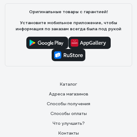
Оригинальные товары с гарантией!
Установите мобильное приложение, чтобы
информация по заказам всегда была под рукой
Каталог
Адреса магазинов
Способы получения
Способы оплаты
Что улучшить?
Контакты