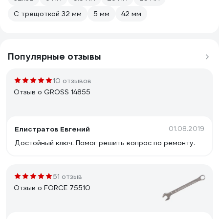
С трещоткой 32 мм
5 мм
42 мм
Популярные отзывы
10 отзывов
Отзыв о GROSS 14855
Елистратов Евгений
01.08.2019
Достойный ключ. Помог решить вопрос по ремонту.
51 отзыв
Отзыв о FORCE 75510