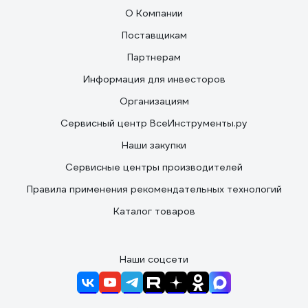
О Компании
Поставщикам
Партнерам
Информация для инвесторов
Организациям
Сервисный центр ВсеИнструменты.ру
Наши закупки
Сервисные центры производителей
Правила применения рекомендательных технологий
Каталог товаров
Наши соцсети