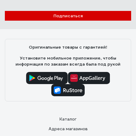
Подписаться
Оригинальные товары с гарантией!
Установите мобильное приложение, чтобы
информация по заказам всегда была под рукой
Каталог
Адреса магазинов