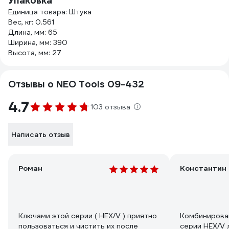
Упаковка
Единица товара: Штука
Вес, кг: 0.561
Длина, мм: 65
Ширина, мм: 390
Высота, мм: 27
Отзывы о NEO Tools 09-432
4.7
103 отзыва
Написать отзыв
Роман
Константин 
Ключами этой серии ( HEX/V ) приятно
Комбинирова
пользоваться и чистить их после
серии HEX/V 