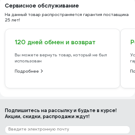
Сервисное обслуживание
На данный товар распространяется гарантия поставщика
25 лет!
120 дней обмен и возврат
Р
Вы можете вернуть товар, который не был
Ус
использован
га
Подробнее
П
Подпишитесь
на рассылку
и будьте в курсе!
Акции, скидки, распродажи ждут!