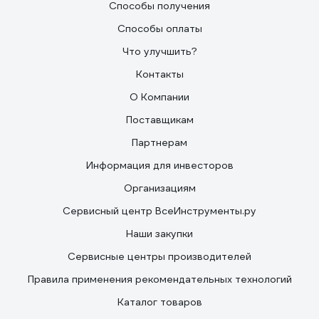
Способы получения
Способы оплаты
Что улучшить?
Контакты
О Компании
Поставщикам
Партнерам
Информация для инвесторов
Организациям
Сервисный центр ВсеИнструменты.ру
Наши закупки
Сервисные центры производителей
Правила применения рекомендательных технологий
Каталог товаров