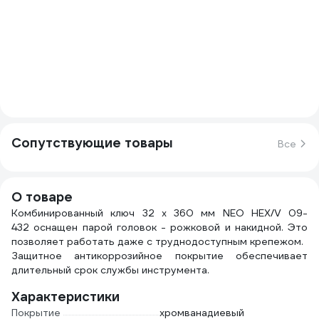
Сопутствующие товары
Все
О товаре
Комбинированный ключ 32 x 360 мм NEO HEX/V 09-
432 оснащен парой головок - рожковой и накидной. Это
позволяет работать даже с труднодоступным крепежом.
Защитное антикоррозийное покрытие обеспечивает
длительный срок службы инструмента.
Характеристики
Покрытие
хромванадиевый