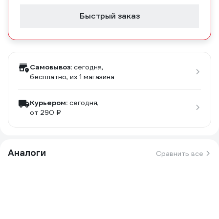
Быстрый заказ
Самовывоз:
сегодня,
бесплатно
, из 1 магазина
Курьером:
сегодня,
от 290 ₽
Аналоги
Сравнить все