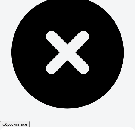
Сбросить всё