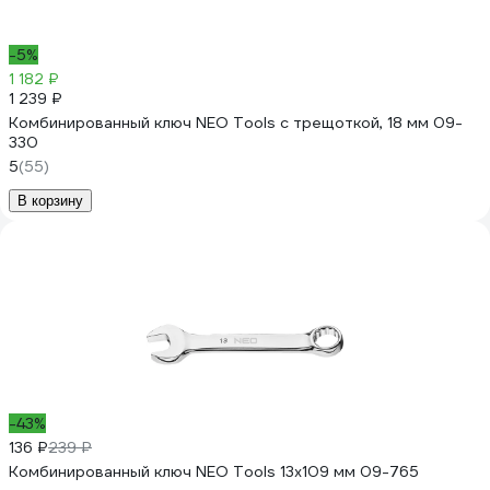
-5%
1 182 ₽
1 239 ₽
Комбинированный ключ NEO Tools с трещоткой, 18 мм 09-
330
5
(55)
В корзину
-43%
136 ₽
239 ₽
Комбинированный ключ NEO Tools 13x109 мм 09-765