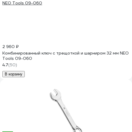
2 960 ₽
Комбинированный ключ с трещоткой и шарниром 32 мм NEO
Tools 09-060
4.7
(50)
В корзину