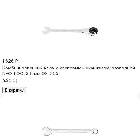
1 626 ₽
Комбинированный ключ с храповым механизмом, разводной
NEO TOOLS 8 мм 09-255
4.9
(35)
В корзину