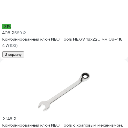
-31%
408 ₽
589 ₽
Комбинированный ключ NEO Tools HEX/V 18x220 мм 09-418
4.7
(103)
В корзину
2 148 ₽
Комбинированный ключ NEO Tools с храповым механизмом,