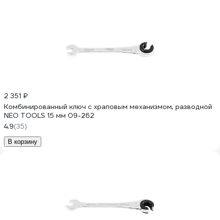
2 351 ₽
Комбинированный ключ с храповым механизмом, разводной
NEO TOOLS 15 мм 09-262
4.9
(35)
В корзину