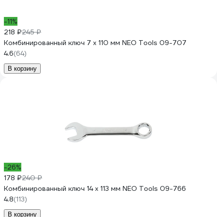
-11%
218 ₽
245 ₽
Комбинированный ключ 7 x 110 мм NEO Tools 09-707
4.6
(64)
В корзину
-26%
178 ₽
240 ₽
Комбинированный ключ 14 x 113 мм NEO Tools 09-766
4.8
(113)
В корзину