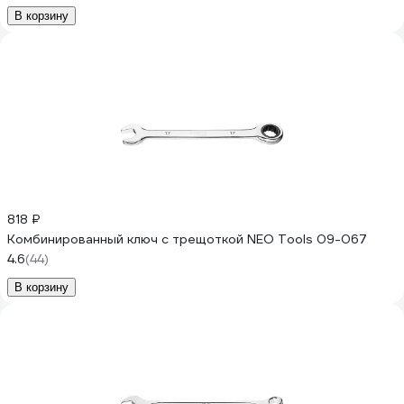
В корзину
818 ₽
Комбинированный ключ с трещоткой NEO Tools 09-067
4.6
(44)
В корзину