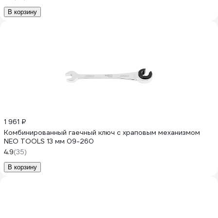
В корзину
1 961 ₽
Комбинированный гаечный ключ с храповым механизмом
NEO TOOLS 13 мм 09-260
4.9
(35)
В корзину