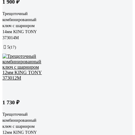
1 900 ₽
Трещоточный
комбинированный
ключ с шарниром
14мм KING TONY
373014M
5
(17)
1 730 ₽
Трещоточный
комбинированный
ключ с шарниром
12мм KING TONY