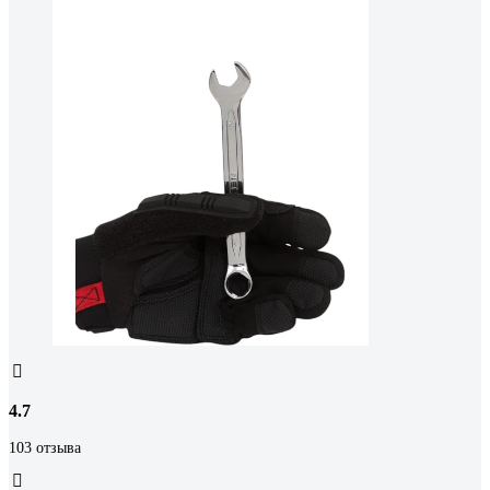
4.7
103 отзыва