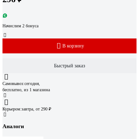
Начислим 2 бонуса
В корзину
Быстрый заказ
Самовывоз:
сегодня,
бесплатно
, из 1 магазина
Курьером:
завтра,
от 290 ₽
Аналоги