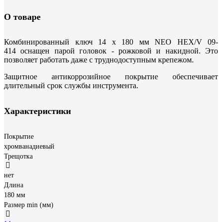
О товаре
Комбинированный ключ 14 x 180 мм NEO HEX/V 09-
414 оснащен парой головок - рожковой и накидной. Это
позволяет работать даже с труднодоступным крепежом.
Защитное антикоррозийное покрытие обеспечивает
длительный срок службы инструмента.
Характеристики
Покрытие
хромванадиевый
Трещотка
нет
Длина
180 мм
Размер min (мм)