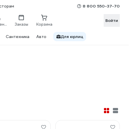
8 800 550-37-70
сторам
Войти
Сравнение
Заказы
Корзина
Сантехника
Авто
Для юрлиц