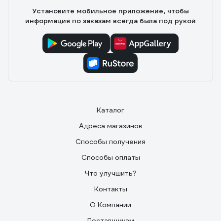
Установите мобильное приложение, чтобы
информация по заказам всегда была под рукой
Каталог
Адреса магазинов
Способы получения
Способы оплаты
Что улучшить?
Контакты
О Компании
Поставщикам