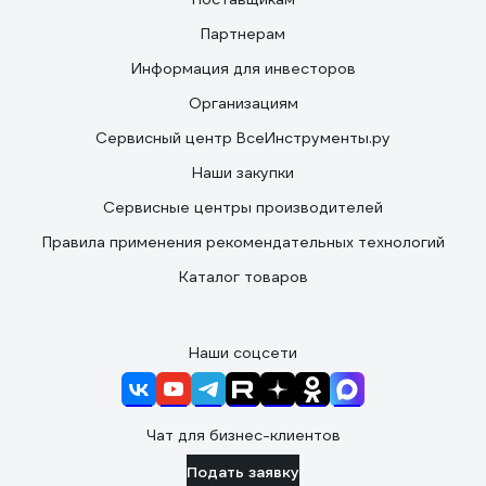
Партнерам
Информация для инвесторов
Организациям
Сервисный центр ВсеИнструменты.ру
Наши закупки
Сервисные центры производителей
Правила применения рекомендательных технологий
Каталог товаров
Наши соцсети
Чат для бизнес-клиентов
Подать заявку