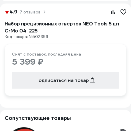
4.9
7 отзывов
Набор прецизионных отверток NEO Tools 5 шт
CrMo 04-225
Код товара: 15502396
Снят с поставок, последняя цена
5 399 ₽
Подписаться на товар
Сопутствующие товары