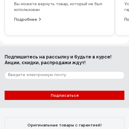
Вы можете вернуть товар, который не был
Ус
использован
га
Подробнее
П
Подпишитесь
на рассылку
и будьте в курсе!
Акции, скидки, распродажи ждут!
Подписаться
Оригинальные товары с гарантией!