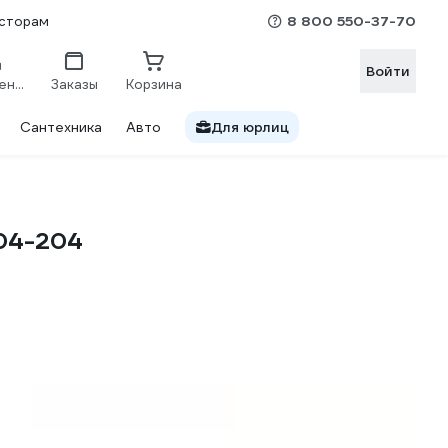
8 800 550-37-70
сторам
Войти
Сравнение
Заказы
Корзина
Сантехника
Авто
Для юрлиц
 04-204