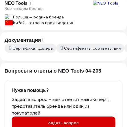
NEO Tools
Все товары бренда
Польша — родина бренда
Китай — страна производства
Документация
Сертификат дилера
Сертификаты соответствия
Вопросы и ответы о NEO Tools 04-205
Нужна помощь?
Задайте вопрос – вам ответит наш эксперт,
представитель бренда или один из
покупателей
Задать вопрос