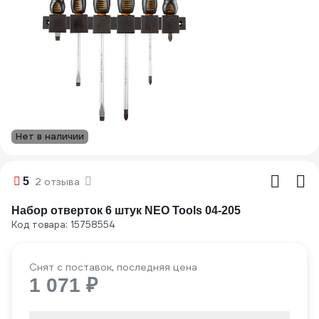
Нет в наличии
5
2 отзыва
Набор отверток 6 штук NEO Tools 04-205
Код товара: 15758554
Снят с поставок, последняя цена
1 071 ₽