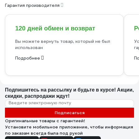
Гарантия производителя
120 дней обмен и возврат
Р
Вы можете вернуть товар, который не был
Ус
использован
га
Подробнее
П
Подпишитесь
на рассылку
и будьте в курсе! Акции,
скидки, распродажи ждут!
Подписаться
Оригинальные товары с гарантией!
Установите мобильное приложение, чтобы информация
по заказам всегда была под рукой