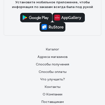
Установите мобильное приложение, чтобы
информация по заказам всегда была под рукой
Каталог
Адреса магазинов
Способы получения
Способы оплаты
Что улучшить?
Контакты
О Компании
Поставщикам