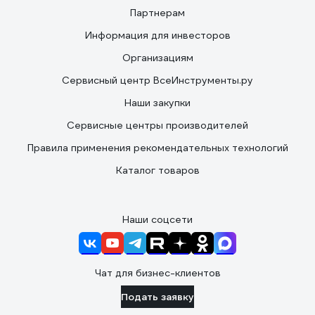
Партнерам
Информация для инвесторов
Организациям
Сервисный центр ВсеИнструменты.ру
Наши закупки
Сервисные центры производителей
Правила применения рекомендательных технологий
Каталог товаров
Наши соцсети
Чат для бизнес-клиентов
Подать заявку