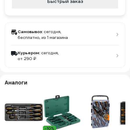
Быстрый заказ
Самовывоз:
сегодня,
бесплатно
, из 1 магазина
Курьером:
сегодня,
от 290 ₽
Аналоги
-10%