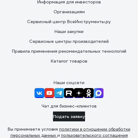
Информация для инвесторов
Организациям
Сервисный центр ВсеИнструменты.ру
Наши закупки
Сервисные центры производителей
Правила применения рекомендательных технологий
Каталог товаров
Наши соцсети
Чат для бизнес-клиентов
Подать заявку
Вы принимаете условия
политики в отношении обработки
персональных данных
и
пользовательского соглашения