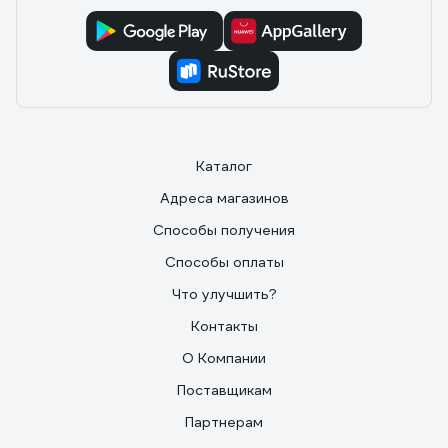
Каталог
Адреса магазинов
Способы получения
Способы оплаты
Что улучшить?
Контакты
О Компании
Поставщикам
Партнерам