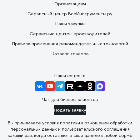
Организациям
Сервисный центр ВсеИнструменты.ру
Наши закупки
Сервисные центры производителей
Правила применения рекомендательных технологий
Каталог товаров
Наши соцсети
Чат для бизнес-клиентов
Подать заявку
Вы принимаете условия
политики в отношении обработки
персональных данных
и
пользовательского соглашения
каждый раз, когда оставляете свои данные в любой форме