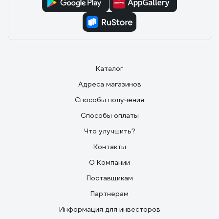
Каталог
Адреса магазинов
Способы получения
Способы оплаты
Что улучшить?
Контакты
О Компании
Поставщикам
Партнерам
Информация для инвесторов