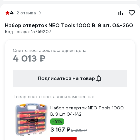
4
2 отзыва
Набор отверток NEO Tools 1000 В, 9 шт. 04-260
Код товара: 15749207
Снят с поставок, последняя цена
4 013 ₽
Подписаться на товар
Товар снят с поставок и заменен на:
Набор отверток NEO Tools 1000
В, 9 шт 04-142
-41%
3 167 ₽
5 396 ₽