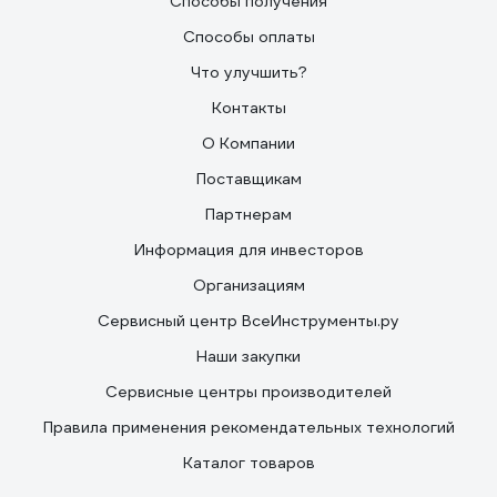
Способы получения
Способы оплаты
Что улучшить?
Контакты
О Компании
Поставщикам
Партнерам
Информация для инвесторов
Организациям
Сервисный центр ВсеИнструменты.ру
Наши закупки
Сервисные центры производителей
Правила применения рекомендательных технологий
Каталог товаров