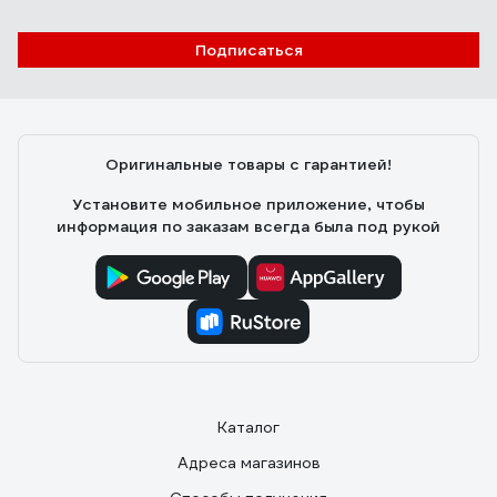
Подписаться
Оригинальные товары с гарантией!
Установите мобильное приложение, чтобы
информация по заказам всегда была под рукой
Каталог
Адреса магазинов