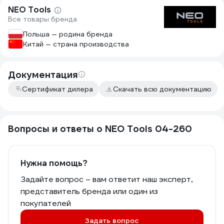
NEO Tools
Все товары бренда
Польша — родина бренда
Китай — страна производства
Документация
Сертификат дилера
Скачать всю документацию
Вопросы и ответы о NEO Tools 04-260
Нужна помощь?
Задайте вопрос – вам ответит наш эксперт,
представитель бренда или один из
покупателей
Задать вопрос