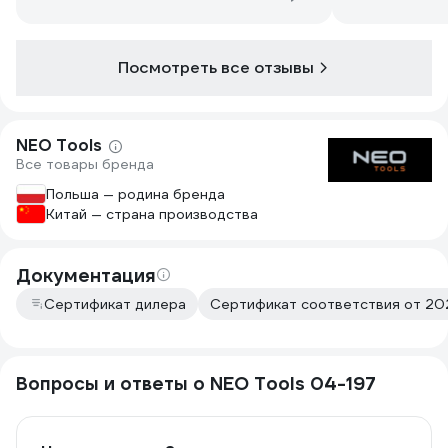
подходят, например головки. Хороший
набор
Посмотреть все отзывы
NEO Tools
Все товары бренда
Польша — родина бренда
Китай — страна производства
Документация
Сертификат дилера
Сертификат соответствия от 202
Вопросы и ответы о NEO Tools 04-197