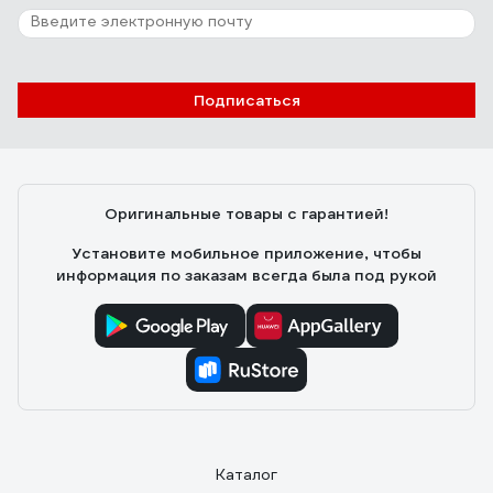
Подписаться
Оригинальные товары с гарантией!
Установите мобильное приложение, чтобы
информация по заказам всегда была под рукой
Каталог