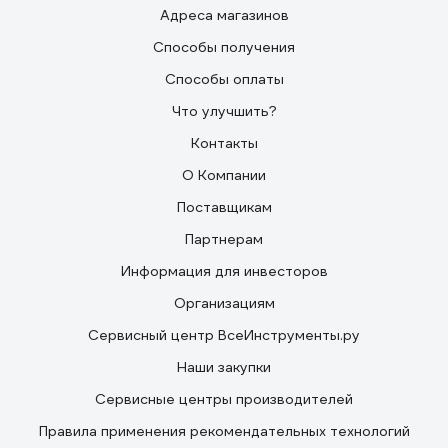
Адреса магазинов
Способы получения
Способы оплаты
Что улучшить?
Контакты
О Компании
Поставщикам
Партнерам
Информация для инвесторов
Организациям
Сервисный центр ВсеИнструменты.ру
Наши закупки
Сервисные центры производителей
Правила применения рекомендательных технологий