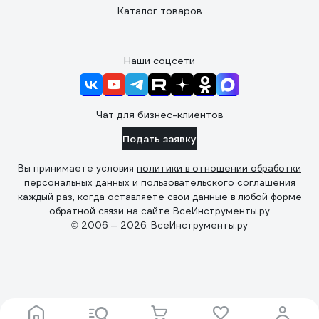
Каталог товаров
Наши соцсети
Чат для бизнес-клиентов
Подать заявку
Вы принимаете условия
политики в отношении обработки
персональных данных
и
пользовательского соглашения
каждый раз, когда оставляете свои данные в любой форме
обратной связи на сайте ВсеИнструменты.ру
© 2006 — 2026. ВсеИнструменты.ру