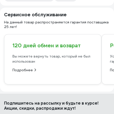
Сервисное обслуживание
На данный товар распространяется гарантия поставщика
25 лет!
120 дней обмен и возврат
Р
Вы можете вернуть товар, который не был
Ус
использован
га
Подробнее
П
Подпишитесь
на рассылку
и будьте в курсе!
Акции, скидки, распродажи ждут!