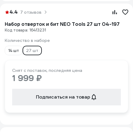
4.4
7 отзывов
Набор отверток и бит NEO Tools 27 шт 04-197
Код товара: 16413231
Количество в наборе
14 шт
27 шт
Снят с поставок, последняя цена
1 999 ₽
Подписаться на товар