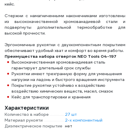
кейс.
Стержни с намагниченными наконечниками изготовлены
из высококачественной хромованадиевой стали и
подвергнуты дополнительной термообработке для
высокой прочности.
Эргономичные рукоятки с двухкомпонентным покрытием
обеспечивают удобный хват и комфорт во время работы.
Преимущества набора отверток NEO Tools 04-197
Высококачественная хромованадиевая сталь
гарантирует длительный срок службы
Рукоятки имеют трехгранную форму для уменьшения
нагрузки на ладонь и быстрого вращения инструмента
Покрытие рукоятки устойчиво к воздействию
воздействию химических веществ, масел, смазок
Кейс для транспортировки и хранения
Характеристики
Количество в наборе
27 шт
Материал рукояти
2-х компонентный
Диэлектрическое покрытие
нет