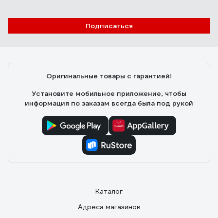
Александр О.
21.10.2020
Подписаться
хорошо качество
Оригинальные товары с гарантией!
Установите мобильное приложение, чтобы
информация по заказам всегда была под рукой
Каталог
Адреса магазинов