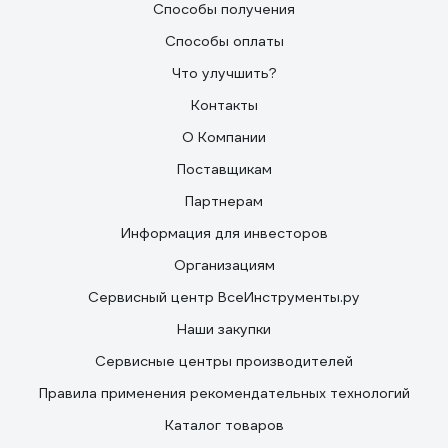
Способы получения
Способы оплаты
Что улучшить?
Контакты
О Компании
Поставщикам
Партнерам
Информация для инвесторов
Организациям
Сервисный центр ВсеИнструменты.ру
Наши закупки
Сервисные центры производителей
Правила применения рекомендательных технологий
Каталог товаров