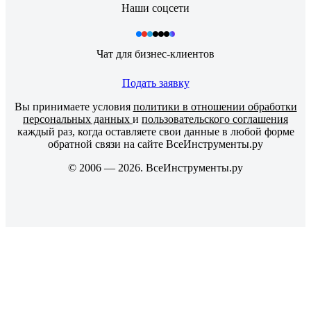
Наши соцсети
Чат для бизнес-клиентов
Подать заявку
Вы принимаете условия
политики в отношении обработки
персональных данных
и
пользовательского соглашения
каждый раз, когда оставляете свои данные в любой форме
обратной связи на сайте ВсеИнструменты.ру
© 2006 — 2026. ВсеИнструменты.ру