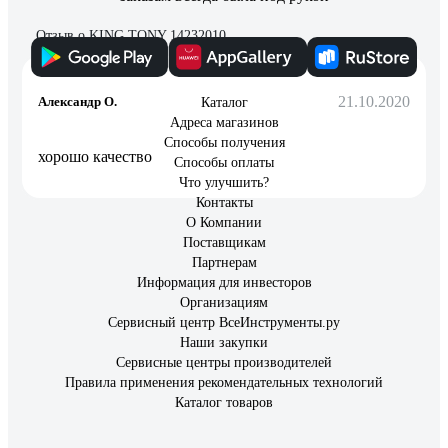
Отзыв о KING TONY 14232010
21.10.2020
Александр О.
Каталог
Адреса магазинов
Способы получения
хорошо качество
Способы оплаты
Что улучшить?
Контакты
О Компании
Поставщикам
Партнерам
Информация для инвесторов
Организациям
Сервисный центр ВсеИнструменты.ру
Наши закупки
Сервисные центры производителей
Правила применения рекомендательных технологий
Каталог товаров