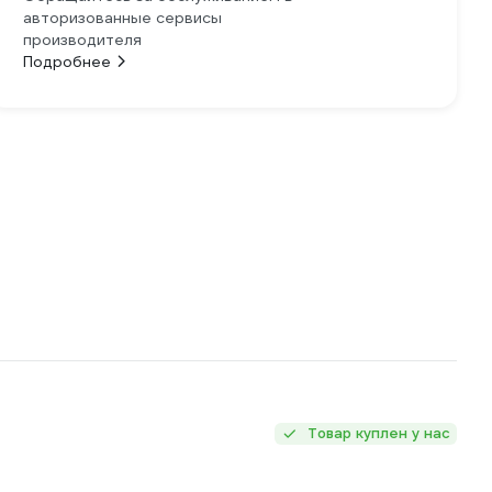
авторизованные сервисы
производителя
Подробнее
Товар куплен у нас