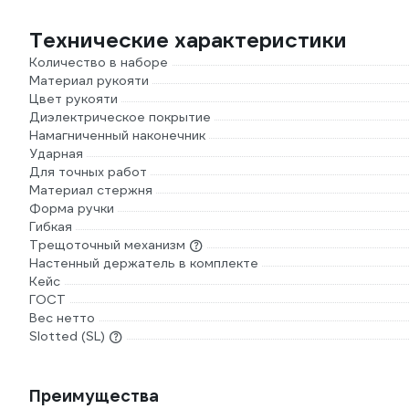
Технические характеристики
Количество в наборе
Материал рукояти
Цвет рукояти
Диэлектрическое покрытие
Намагниченный наконечник
Ударная
Для точных работ
Материал стержня
Форма ручки
Гибкая
Трещоточный механизм
Настенный держатель в комплекте
Кейс
ГОСТ
Вес нетто
Slotted (SL)
Преимущества