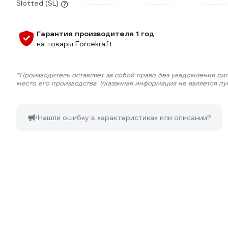
Slotted (SL)
Гарантия производителя 1 год
на товары Forcekraft
*Производитель оставляет за собой право без уведомления ди
место его производства. Указанная информация не является п
Нашли ошибку в характеристиках или описании?