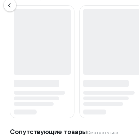
Сопутствующие товары
Смотреть все