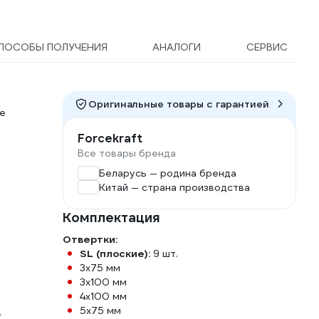
ПОСОБЫ ПОЛУЧЕНИЯ
АНАЛОГИ
СЕРВИС
Оригинальные товары c гарантией
ые
Forcekraft
Все товары бренда
Беларусь — родина бренда
Китай — страна производства
Комплектация
Отвертки:
SL (плоские):
9 шт.
3x75 мм
3x100 мм
4x100 мм
5x75 мм
.