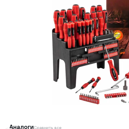
Аналоги
Сравнить все