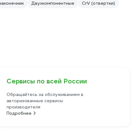
наконечник
Двухкомпонентные
CrV (отвертки)
Сервисы по всей России
Обращайтесь за обслуживанием в
авторизованные сервисы
производителя
Подробнее