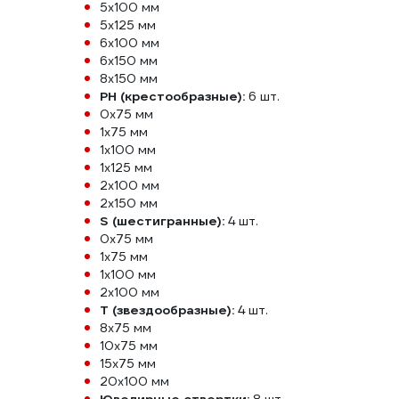
5x100 мм
5x125 мм
6x100 мм
6x150 мм
8x150 мм
PH (крестообразные):
6 шт.
0x75 мм
1x75 мм
1x100 мм
1x125 мм
2x100 мм
2x150 мм
S (шестигранные):
4 шт.
0x75 мм
1x75 мм
1x100 мм
2x100 мм
T (звездообразные):
4 шт.
8x75 мм
10x75 мм
15x75 мм
20x100 мм