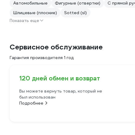
Автомобильные
Фигурные (отвертки)
С прямой ру
Шлицевые (плоские)
Sotted (sl)
Показать еще
Сервисное обслуживание
Гарантия производителя 1 год
120 дней обмен и возврат
Вы можете вернуть товар, который не
был использован
Подробнее