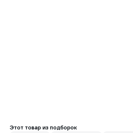
Этот товар из подборок