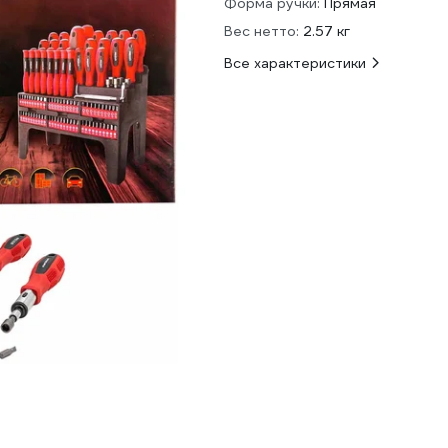
Форма ручки:
Прямая
Вес нетто:
2.57 кг
Все характеристики