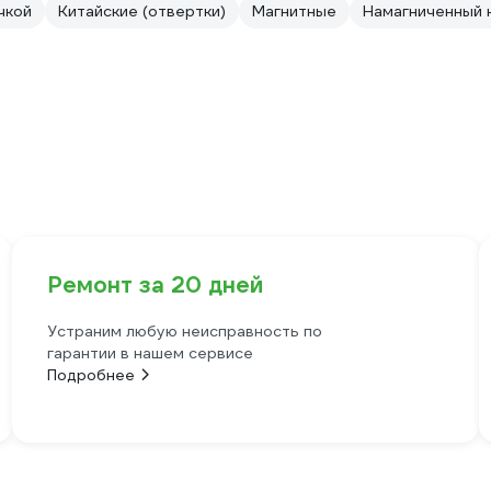
чкой
Китайские (отвертки)
Магнитные
Намагниченный 
Ремонт за 20 дней
Устраним любую неисправность по
гарантии в нашем сервисе
Подробнее