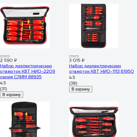
2 590 ₽
3 015 ₽
Набор диэлектрических
Набор диэлектрических
отверток КВТ НИО-2209
отверток КВТ НИО-1113 61950
серия СЛИМ 88935
4.5
4.5
(38)
(31)
В корзину
В корзину