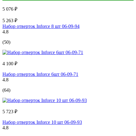
5 076 ₽
5 263 ₽
Набор отверток Inforce 8 шт 06-09-94
4.8
(50)
4 100 ₽
Набор отверток Inforce 6шт 06-09-71
4.8
(64)
5 723 ₽
Набор отверток Inforce 10 шт 06-09-93
4.8