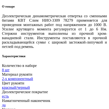
О товаре
Диэлектрическая динамометрическая отвертка со сменными
битами КВТ Слим НИО-3309 78279 применяется для
проведения монтажных работ под напряжением до 1000 В.
Усилие крутящего момента регулируется от 1 до 6 Нм.
Стержни инструментов выполнены из прочной хром-
ванадиевой стали. Инструменты поставляются в прочной
раскладывающейся сумке с широкой застежкой-липучкой и
петлей под ремень.
Характеристики
Количество в наборе
8 шт
Материал рукояти
2-х компонентный
Цвет рукояти
красный/черный
Диэлектрическое покрытие
есть
Намагниченный наконечник
да