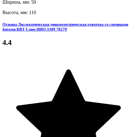
Ширина, мм: 50
Высота, мм: 110
Отзывы Диэлектрическая динамометрическая отвертка со сменными
битами КВТ Слим НИО-3309 78279
4.4