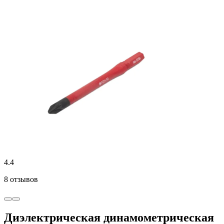
4.4
8 отзывов
Диэлектрическая динамометрическая