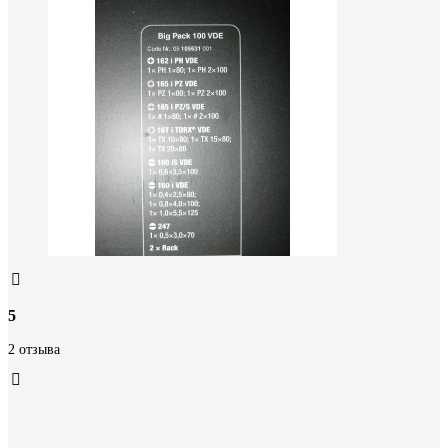
5
2 отзыва