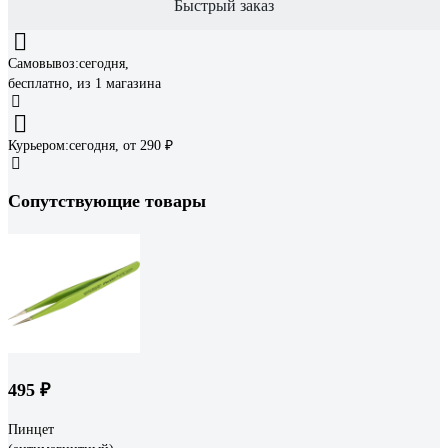
Быстрый заказ
Самовывоз:
сегодня,
бесплатно
, из 1 магазина
Курьером:
сегодня,
от 290 ₽
Сопутствующие товары
495 ₽
Пинцет