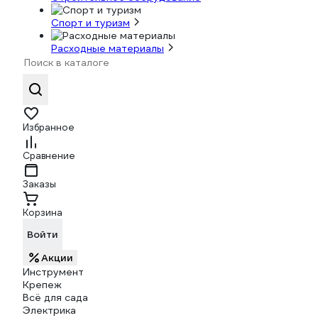
Спорт и туризм
Расходные материалы
Избранное
Сравнение
Заказы
Корзина
Войти
Акции
Инструмент
Крепеж
Всё для сада
Электрика