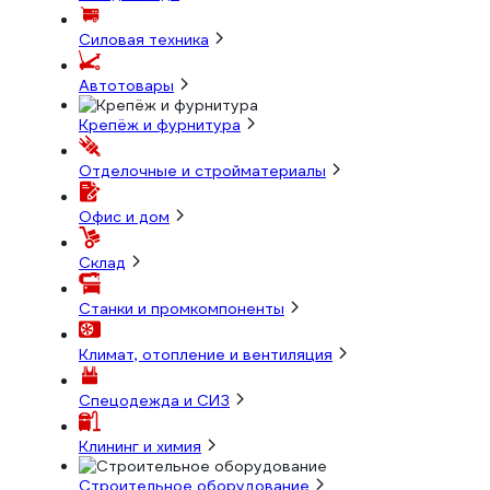
Силовая техника
Автотовары
Крепёж и фурнитура
Отделочные и стройматериалы
Офис и дом
Склад
Станки и промкомпоненты
Климат, отопление и вентиляция
Спецодежда и СИЗ
Клининг и химия
Строительное оборудование