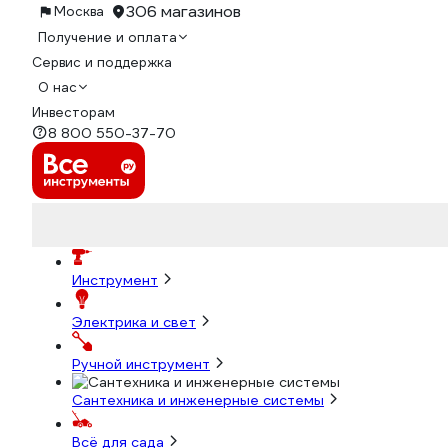
306 магазинов
Москва
Получение и оплата
Сервис и поддержка
О нас
Инвесторам
8 800 550-37-70
Инструмент
Электрика и свет
Ручной инструмент
Сантехника и инженерные системы
Всё для сада