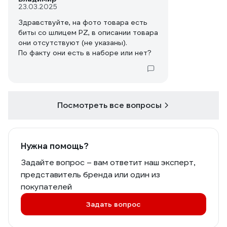
23.03.2025
Здравствуйте, на фото товара есть
биты со шлицем PZ, в описании товара
они отсутствуют (не указаны).
По факту они есть в наборе или нет?
Посмотреть все вопросы
Нужна помощь?
Задайте вопрос – вам ответит наш эксперт,
представитель бренда или один из
покупателей
Задать вопрос