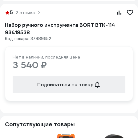
5
2 отзыва
Набор ручного инструмента BORT BTK-114
93418538
Код товара: 37889652
Нет в наличии, последняя цена
3 540 ₽
Подписаться на товар
Сопутствующие товары