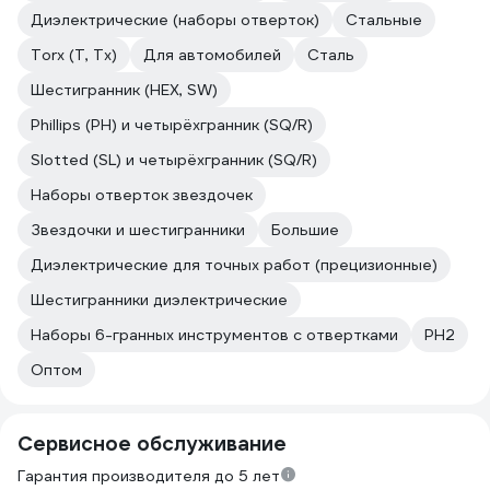
Диэлектрические (наборы отверток)
Стальные
Torx (T, Tx)
Для автомобилей
Сталь
Шестигранник (HEX, SW)
Phillips (PH) и четырёхгранник (SQ/R)
Slotted (SL) и четырёхгранник (SQ/R)
Наборы отверток звездочек
Звездочки и шестигранники
Большие
Диэлектрические для точных работ (прецизионные)
Шестигранники диэлектрические
Наборы 6-гранных инструментов с отвертками
PH2
Оптом
Сервисное обслуживание
Гарантия производителя до 5 лет