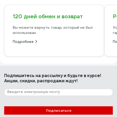
120 дней обмен и возврат
Р
Вы можете вернуть товар, который не был
Ус
использован
га
Подробнее
П
Подпишитесь
на рассылку
и будьте в курсе!
Акции, скидки, распродажи ждут!
Подписаться