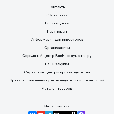
Контакты
О Компании
Поставщикам
Партнерам
Информация для инвесторов
Организациям
Сервисный центр ВсеИнструменты.ру
Наши закупки
Сервисные центры производителей
Правила применения рекомендательных технологий
Каталог товаров
Наши соцсети