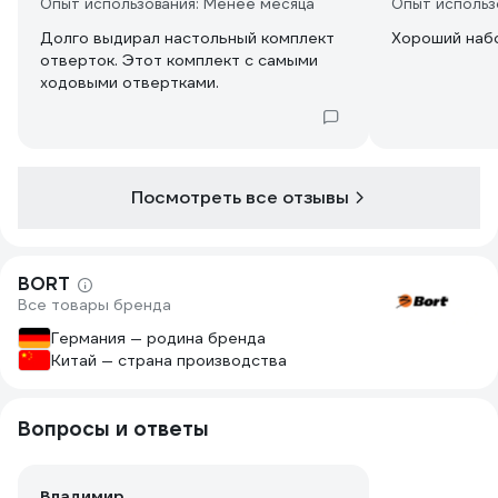
Опыт использования: Менее месяца
Опыт использ
Долго выдирал настольный комплект
Хороший набо
отверток. Этот комплект с самыми
ходовыми отвертками.
Посмотреть все отзывы
BORT
Все товары бренда
Германия — родина бренда
Китай — страна производства
Вопросы и ответы
Владимир