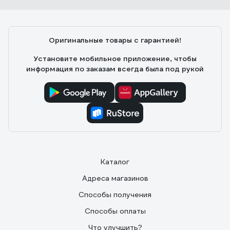
Оригинальные товары с гарантией!
Установите мобильное приложение, чтобы
информация по заказам всегда была под рукой
Каталог
Адреса магазинов
Способы получения
Способы оплаты
Что улучшить?