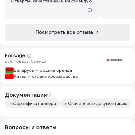
Отвертки качественные. Рекомендую.
Посмотреть все отзывы
Forsage
Все товары бренда
Беларусь — родина бренда
Китай — страна производства
Документация
Сертификат дилера
Скачать всю документацию
Вопросы и ответы