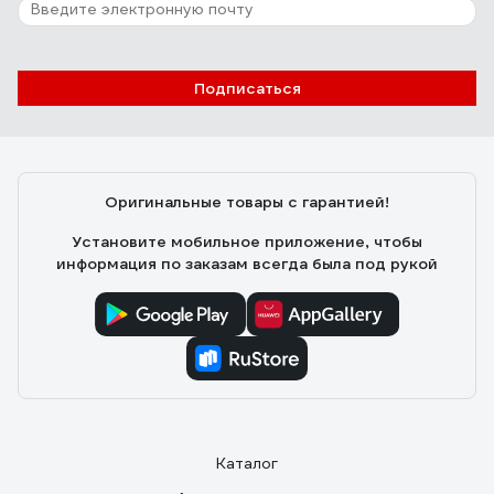
Подписаться
Оригинальные товары с гарантией!
Установите мобильное приложение, чтобы
информация по заказам всегда была под рукой
Каталог