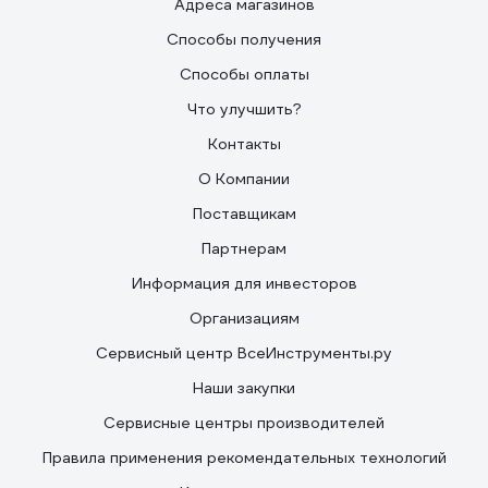
Адреса магазинов
Способы получения
Способы оплаты
Что улучшить?
Контакты
О Компании
Поставщикам
Партнерам
Информация для инвесторов
Организациям
Сервисный центр ВсеИнструменты.ру
Наши закупки
Сервисные центры производителей
Правила применения рекомендательных технологий