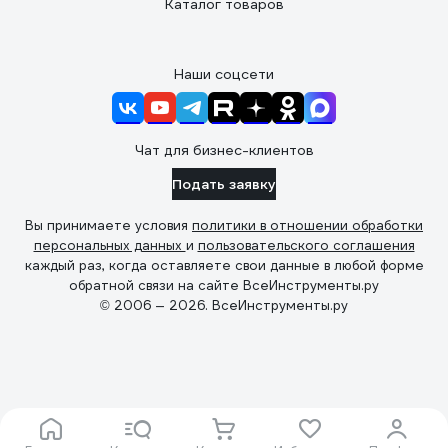
Каталог товаров
Наши соцсети
Чат для бизнес-клиентов
Подать заявку
Вы принимаете условия
политики в отношении обработки
персональных данных
и
пользовательского соглашения
каждый раз, когда оставляете свои данные в любой форме
обратной связи на сайте ВсеИнструменты.ру
© 2006 — 2026. ВсеИнструменты.ру