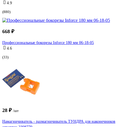
4.9
(880)
668 ₽
Профессиональные бокорезы Inforce 180 мм 06-18-05
4.6
(33)
28 ₽
/шт
Намагничиватель - размагничиватель ТУНДРА для наконечников