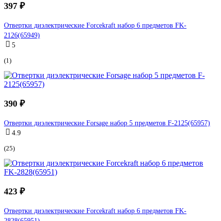
397 ₽
Отвертки диэлектрические Forcekraft набор 6 предметов FK-
2126(65949)
5
(1)
390 ₽
Отвертки диэлектрические Forsage набор 5 предметов F-2125(65957)
4.9
(25)
423 ₽
Отвертки диэлектрические Forcekraft набор 6 предметов FK-
2828(65951)