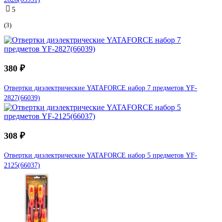
5
(3)
380 ₽
Отвертки диэлектрические YATAFORCE набор 7 предметов YF-
2827(66039)
308 ₽
Отвертки диэлектрические YATAFORCE набор 5 предметов YF-
2125(66037)