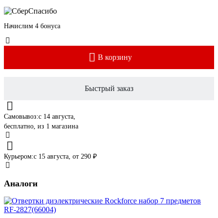
Начислим 4 бонуса
В корзину
Быстрый заказ
Самовывоз:
c 14 августа,
бесплатно
, из 1 магазина
Курьером:
c 15 августа,
от 290 ₽
Аналоги