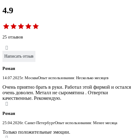
4.9
25 отзывов
Написать отзыв
Роман
14.07.2025
г. Москва
Опыт использования: Несколько месяцев
Очень приятно брать в руки. Работал этой фирмой и остался
очень доволен. Металл не сыромятина . Отвертки
качественные. Рекомендую.
Роман
25.04.2026
г. Санкт-Петербург
Опыт использования: Менее месяца
Только положительные эмоции.