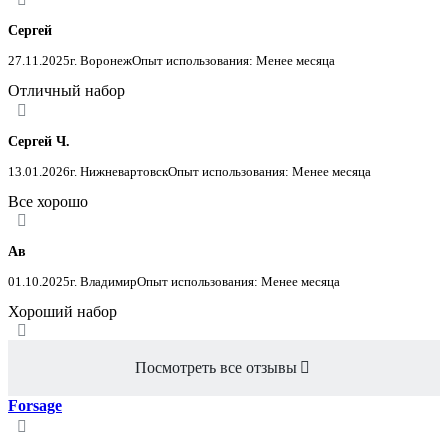
Сергей
27.11.2025
г. Воронеж
Опыт использования: Менее месяца
Отличный набор
Сергей Ч.
13.01.2026
г. Нижневартовск
Опыт использования: Менее месяца
Все хорошо
Ав
01.10.2025
г. Владимир
Опыт использования: Менее месяца
Хороший набор
Посмотреть все отзывы
Forsage