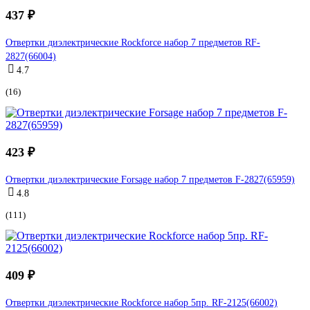
437 ₽
Отвертки диэлектрические Rockforce набор 7 предметов RF-
2827(66004)
4.7
(16)
423 ₽
Отвертки диэлектрические Forsage набор 7 предметов F-2827(65959)
4.8
(111)
409 ₽
Отвертки диэлектрические Rockforce набор 5пр. RF-2125(66002)