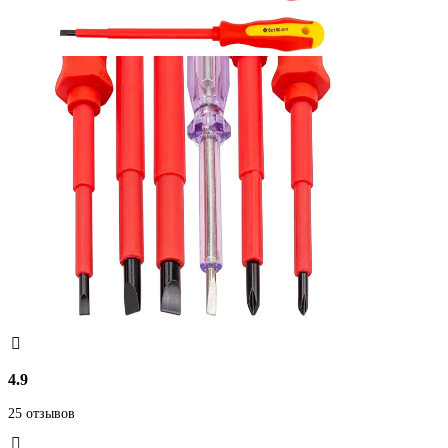
4.9
25 отзывов