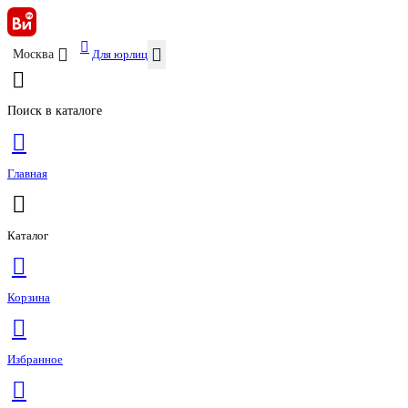
Для юрлиц
Москва
Поиск в каталоге
Главная
Каталог
Корзина
Избранное