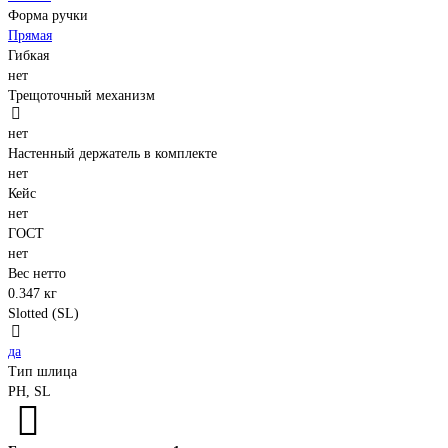
Форма ручки
Прямая
Гибкая
нет
Трещоточный механизм
нет
Настенный держатель в комплекте
нет
Кейс
нет
ГОСТ
нет
Вес нетто
0.347 кг
Slotted (SL)
да
Тип шлица
PH, SL