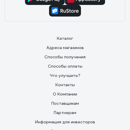
Каталог
Адреса магазинов
Способы получения
Способы оплаты
Что улучшить?
Контакты
О Компании
Поставщикам
Партнерам
Информация для инвесторов