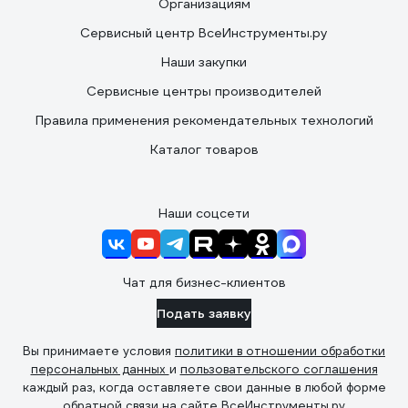
Организациям
Сервисный центр ВсеИнструменты.ру
Наши закупки
Сервисные центры производителей
Правила применения рекомендательных технологий
Каталог товаров
Наши соцсети
Чат для бизнес-клиентов
Подать заявку
Вы принимаете условия
политики в отношении обработки
персональных данных
и
пользовательского соглашения
каждый раз, когда оставляете свои данные в любой форме
обратной связи на сайте ВсеИнструменты.ру