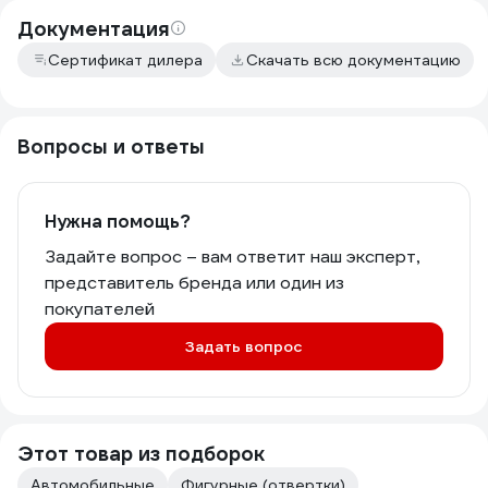
Документация
Сертификат дилера
Скачать всю документацию
Вопросы и ответы
Нужна помощь?
Задайте вопрос – вам ответит наш эксперт,
представитель бренда или один из
покупателей
Задать вопрос
Этот товар из подборок
Автомобильные
Фигурные (отвертки)