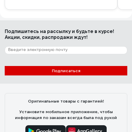
Подпишитесь
на рассылку
и будьте в курсе!
Акции, скидки, распродажи ждут!
Подписаться
Оригинальные товары с гарантией!
Установите мобильное приложение, чтобы
информация по заказам всегда была под рукой