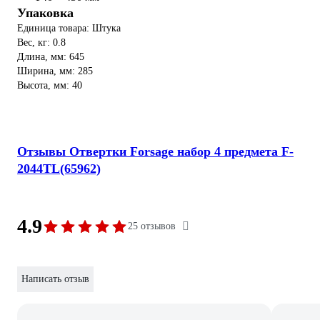
Упаковка
Единица товара: Штука
Вес, кг: 0.8
Длина, мм: 645
Ширина, мм: 285
Высота, мм: 40
Отзывы Отвертки Forsage набор 4 предмета F-
2044TL(65962)
4.9
25 отзывов
Написать отзыв