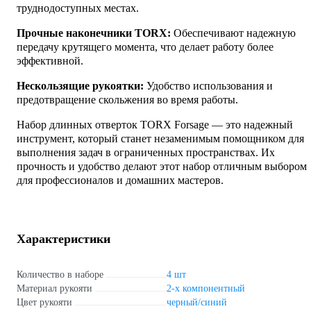
труднодоступных местах.
Прочные наконечники TORX:
Обеспечивают надежную
передачу крутящего момента, что делает работу более
эффективной.
Нескользящие рукоятки:
Удобство использования и
предотвращение скольжения во время работы.
Набор длинных отверток TORX Forsage — это надежный
инструмент, который станет незаменимым помощником для
выполнения задач в ограниченных пространствах. Их
прочность и удобство делают этот набор отличным выбором
для профессионалов и домашних мастеров.
Характеристики
Количество в наборе
4 шт
Материал рукояти
2-х компонентный
Цвет рукояти
черный/синий