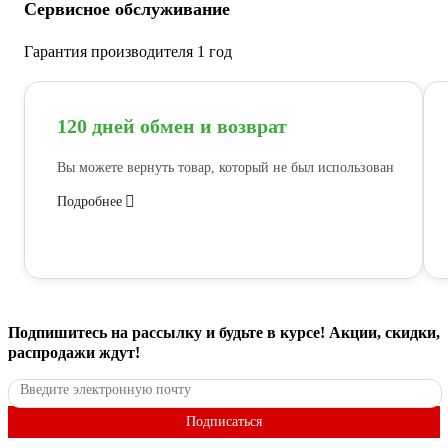
Сервисное обслуживание
Гарантия производителя 1 год
120 дней обмен и возврат
Вы можете вернуть товар, который не был использован
Подробнее
Подпишитесь
на рассылку
и будьте в курсе! Акции, скидки,
распродажи ждут!
Подписаться