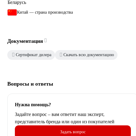
Китай — страна производства
Документация
Сертификат дилера
Скачать всю документацию
Вопросы и ответы
Нужна помощь?
Задайте вопрос – вам ответит наш эксперт,
представитель бренда или один из покупателей
Задать вопрос