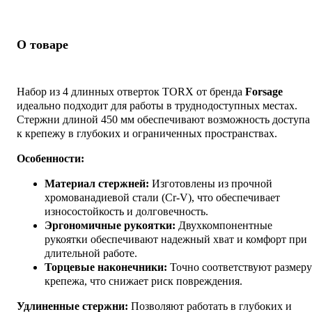
О товаре
Набор из 4 длинных отверток TORX от бренда
Forsage
идеально подходит для работы в труднодоступных местах.
Стержни длиной 450 мм обеспечивают возможность доступа
к крепежу в глубоких и ограниченных пространствах.
Особенности:
Материал стержней:
Изготовлены из прочной
хромованадиевой стали (Cr-V), что обеспечивает
износостойкость и долговечность.
Эргономичные рукоятки:
Двухкомпонентные
рукоятки обеспечивают надежный хват и комфорт при
длительной работе.
Торцевые наконечники:
Точно соответствуют размеру
крепежа, что снижает риск повреждения.
Удлиненные стержни:
Позволяют работать в глубоких и