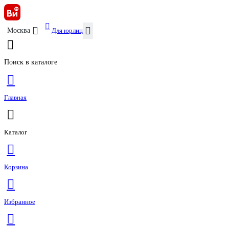
Для юрлиц
Москва
Поиск в каталоге
Главная
Каталог
Корзина
Избранное