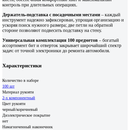
контроль при длительных операциях.
Держатель-подставка с посадочными местами
– каждый
инструмент надежно зафиксирован, упрощая организацию и
ускоряя поиск нужного размера; две петли на обратной
стороне позволяют подвесить подставку на стену.
Универсальная комплектация 100 предметов
– богатый
ассортимент бит и отверток закрывает широчайший спектр
задач: от точной электроники до ремонта автомобиля.
Характеристики
Количество в наборе
100 шт
Материал рукояти
2-х компонентный
Цвет рукояти
черный/коричневый
Диэлектрическое покрытие
нет
Намагниченный наконечник