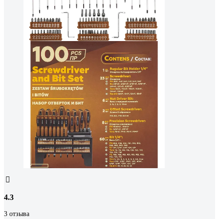
4.3
3 отзыва