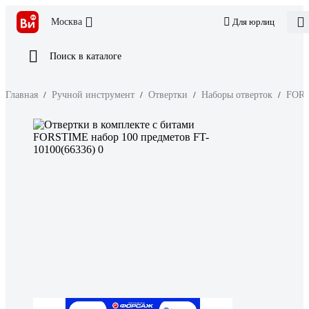
Москва
Для юрлиц
Поиск в каталоге
Главная
/
Ручной инструмент
/
Отвертки
/
Наборы отверток
/
FOR