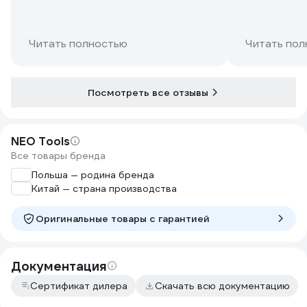
Читать полностью
Читать пол
Посмотреть все отзывы
NEO Tools
Все товары бренда
Польша — родина бренда
Китай — страна производства
Оригинальные товары c гарантией
Документация
Сертификат дилера
Скачать всю документацию