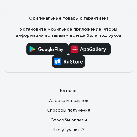
Оригинальные товары с гарантией!
Установите мобильное приложение, чтобы
информация по заказам всегда была под рукой
Каталог
Адреса магазинов
Способы получения
Способы оплаты
Что улучшить?