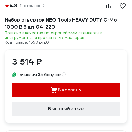
4.8
11 отзывов
Набор отверток NEO Tools HEAVY DUTY CrMo
1000 В 5 шт 04-220
Польское качество по европейским стандартам:
инструмент для продвинутых мастеров
Код товара: 15502420
3 514 ₽
Начислим 35 бонусов
В корзину
Быстрый заказ