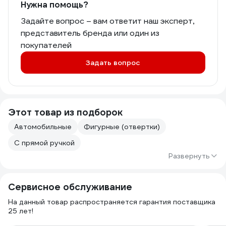
Нужна помощь?
Задайте вопрос – вам ответит наш эксперт,
представитель бренда или один из
покупателей
Задать вопрос
Этот товар из подборок
Автомобильные
Фигурные (отвертки)
С прямой ручкой
Развернуть
Сервисное обслуживание
На данный товар распространяется гарантия поставщика
25 лет!