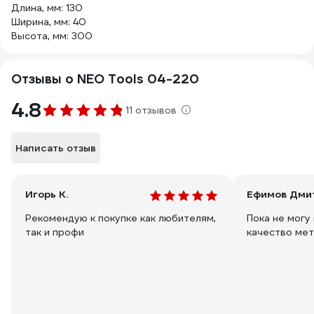
Длина, мм: 130
Ширина, мм: 40
Высота, мм: 300
Отзывы о NEO Tools 04-220
4.8
11 отзывов
Написать отзыв
Игорь К.
Ефимов Дми
Рекомендую к покупке как любителям,
Пока не могу 
так и профи
качество мет