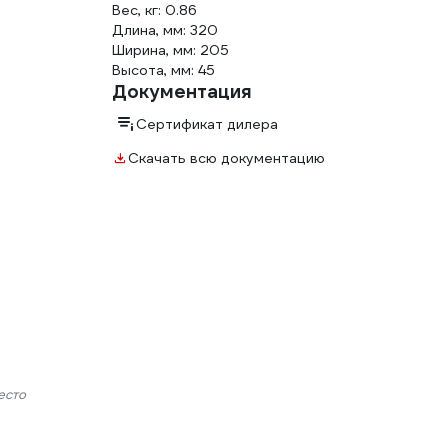
Вес, кг: 0.86
Длина, мм: 320
Ширина, мм: 205
Высота, мм: 45
Документация
Сертификат дилера
Скачать всю документацию
есто