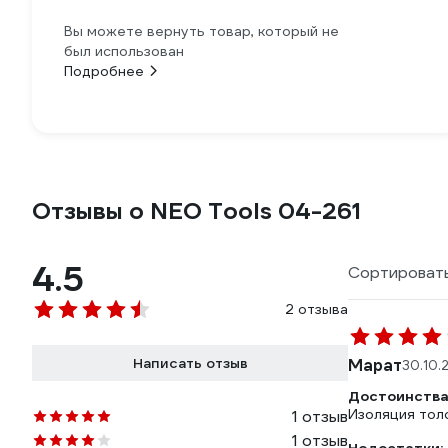
Вы можете вернуть товар, который не
был использован
Подробнее
Отзывы о NEO Tools 04-261
4.5
Сортировать
2 отзыва
Написать отзыв
Марат
30.10.
Достоинства
Изоляция толс
1 отзыв
1 отзыв