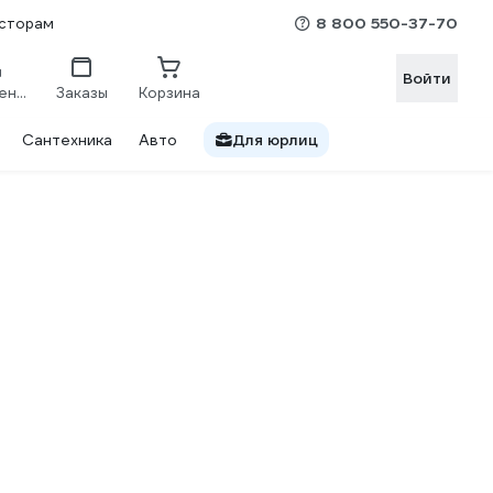
8 800 550-37-70
сторам
Войти
Сравнение
Заказы
Корзина
Сантехника
Авто
Для юрлиц