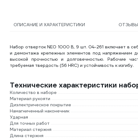
ОПИСАНИЕ И ХАРАКТЕРИСТИКИ
ОТЗЫВ
Набор отверток NEO 1000 В, 9 шт. 04-261 включает в с
и демонтажа крепежных элементов под напряжением до
высокой прочностью и долговечностью. Рабочие час
требуемая твердость (56 HRC) и устойчивость к изгибу.
Технические характеристики набо
Количество в наборе
Материал рукояти
Диэлектрическое покрытие
Намагниченный наконечник
Ударная
Для точных работ
Материал стержня
Длина стержня