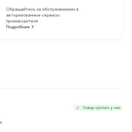
Обращайтесь за обслуживанием в
авторизованные сервисы
производителя
Подробнее
Товар куплен у нас
ы.