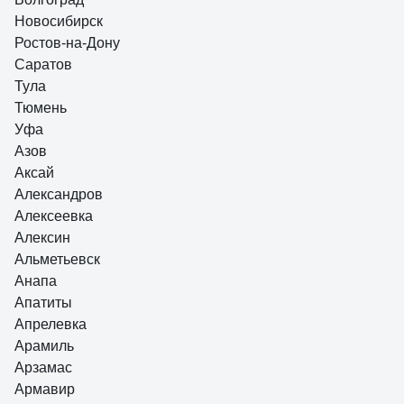
Новосибирск
Ростов-на-Дону
Саратов
Тула
Тюмень
Уфа
Азов
Аксай
Александров
Алексеевка
Алексин
Альметьевск
Анапа
Апатиты
Апрелевка
Арамиль
Арзамас
Армавир