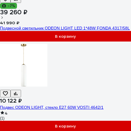
-7%
39 260 ₽
41 990 ₽
Подвесной светильник ODEON LIGHT LED 1*48W FONDA 4317/58L
В корзину
10 122 ₽
Подвес ODEON LIGHT, стекло E27 60W VOSTI 4642/1
4
(1)
В корзину