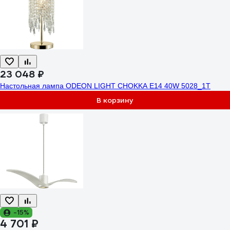
23 048 ₽
Настольная лампа ODEON LIGHT CHOKKA E14 40W 5028_1T
В корзину
-15%
4 701 ₽