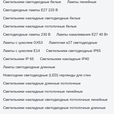
Светильники светодиодные белые
Лампы линейные
Светодиодные лампы E27 220 В
Светильники накладные светодиодные белые
Светильники накладные потолочные белые
Светодиодные лампы 230 В
Лампы накаливания E27 40 Вт
Лампы с цоколем GX53
Лампочки е27 светодиодные
Лампы с цоколем Е14
Светильники светодиодные IP65
Светильники IP 65
Светильники накладные IP40
Лампы светодиодные длинные
Новогодние светодиодные (LED) гирлянды для стен
Светильники накладные длинные потолочные
Светильники накладные потолочные линейные
Светильники накладные светодиодные потолочные линейные
Светильники накладные светодиодные потолочные длинные