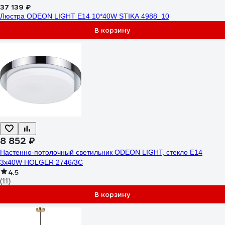
37 139 ₽
Люстра ODEON LIGHT E14 10*40W STIKA 4988_10
В корзину
8 852 ₽
Настенно-потолочный светильник ODEON LIGHT, стекло E14
3х40W HOLGER 2746/3C
4.5
(11)
В корзину