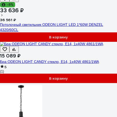
-8%
33 636 ₽
36 561 ₽
Потолочный светильник ODEON LIGHT LED 1*60W DENZEL
4320/60CL
В корзину
15 089 ₽
Бра ODEON LIGHT CANDY стекло, E14, 1х40W 4861/1WA
5
(1)
В корзину