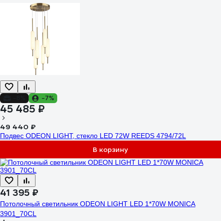
-8%
-7%
45 485 ₽
49 440 ₽
Подвес ODEON LIGHT, стекло LED 72W REEDS 4794/72L
В корзину
41 395 ₽
Потолочный светильник ODEON LIGHT LED 1*70W MONICA
3901_70CL