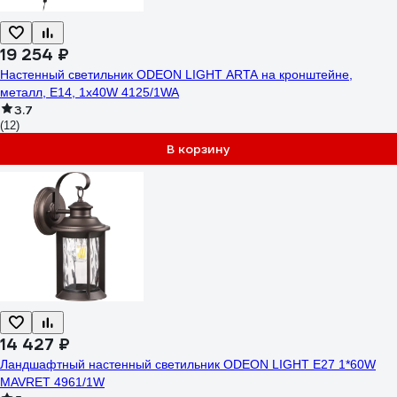
19 254 ₽
Настенный светильник ODEON LIGHT ARTA на кронштейне,
металл, E14, 1х40W 4125/1WA
3.7
(12)
В корзину
14 427 ₽
Ландшафтный настенный светильник ODEON LIGHT E27 1*60W
MAVRET 4961/1W