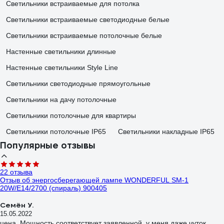
Светильники встраиваемые для потолка
Светильники встраиваемые светодиодные белые
Светильники встраиваемые потолочные белые
Настенные светильники длинные
Настенные светильники Style Line
Светильники светодиодные прямоугольные
Светильники на дачу потолочные
Светильники потолочные для квартиры
Светильники потолочные IP65
Светильники накладные IP65
Популярные отзывы
22 отзыва
Отзыв об энергосберегающей лампе WONDERFUL SM-1
20W/E14/2700 (спираль) 900405
Семён У.
15.05.2022
цена. Мощность соответствует заявленной, у меня даже чуток