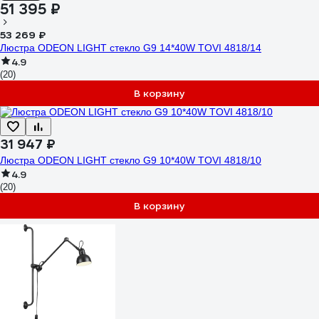
51 395 ₽
53 269 ₽
Люстра ODEON LIGHT стекло G9 14*40W TOVI 4818/14
4.9
(20)
В корзину
31 947 ₽
Люстра ODEON LIGHT стекло G9 10*40W TOVI 4818/10
4.9
(20)
В корзину