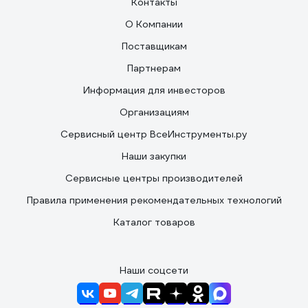
Контакты
О Компании
Поставщикам
Партнерам
Информация для инвесторов
Организациям
Сервисный центр ВсеИнструменты.ру
Наши закупки
Сервисные центры производителей
Правила применения рекомендательных технологий
Каталог товаров
Наши соцсети