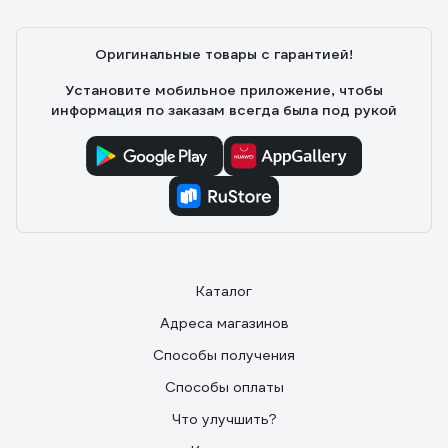
Неповторимый рисунок, много бегемотиков и
слоников))
Оригинальные товары с гарантией!
Установите мобильное приложение, чтобы
информация по заказам всегда была под рукой
Каталог
Адреса магазинов
Способы получения
Способы оплаты
Что улучшить?