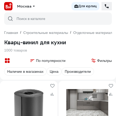
Москва
Для юрлиц
Поиск в каталоге
Главная
/
Строительные материалы
/
Отделочные материалы
Кварц-винил для кухни
1000 товаров
По популярности
Фильтры
Наличие в магазинах
Цена
Производители