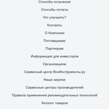
Способы получения
Способы оплаты
Что улучшить?
Контакты
О Компании
Поставщикам
Партнерам
Информация для инвесторов
Организациям
Сервисный центр ВсеИнструменты.ру
Наши закупки
Сервисные центры производителей
Правила применения рекомендательных технологий
Каталог товаров