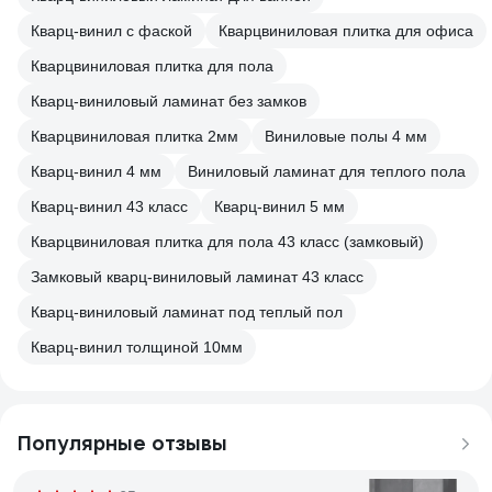
Кварц-винил с фаской
Кварцвиниловая плитка для офиса
Кварцвиниловая плитка для пола
Кварц-виниловый ламинат без замков
Кварцвиниловая плитка 2мм
Виниловые полы 4 мм
Кварц-винил 4 мм
Виниловый ламинат для теплого пола
Кварц-винил 43 класс
Кварц-винил 5 мм
Кварцвиниловая плитка для пола 43 класс (замковый)
Замковый кварц-виниловый ламинат 43 класс
Кварц-виниловый ламинат под теплый пол
Кварц-винил толщиной 10мм
Популярные отзывы