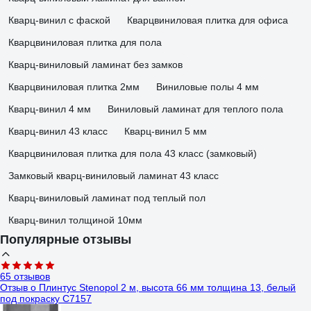
Кварц-винил с фаской
Кварцвиниловая плитка для офиса
Кварцвиниловая плитка для пола
Кварц-виниловый ламинат без замков
Кварцвиниловая плитка 2мм
Виниловые полы 4 мм
Кварц-винил 4 мм
Виниловый ламинат для теплого пола
Кварц-винил 43 класс
Кварц-винил 5 мм
Кварцвиниловая плитка для пола 43 класс (замковый)
Замковый кварц-виниловый ламинат 43 класс
Кварц-виниловый ламинат под теплый пол
Кварц-винил толщиной 10мм
Популярные отзывы
65 отзывов
Отзыв о Плинтус Stenopol 2 м, высота 66 мм толщина 13, белый
под покраску C7157