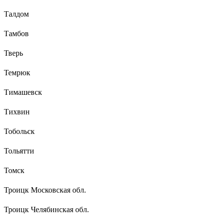
Талдом
Тамбов
Тверь
Темрюк
Тимашевск
Тихвин
Тобольск
Тольятти
Томск
Троицк Московская обл.
Троицк Челябинская обл.