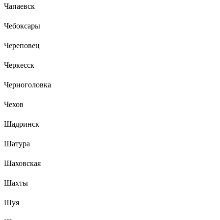
Чапаевск
Чебоксары
Череповец
Черкесск
Черноголовка
Чехов
Шадринск
Шатура
Шаховская
Шахты
Шуя