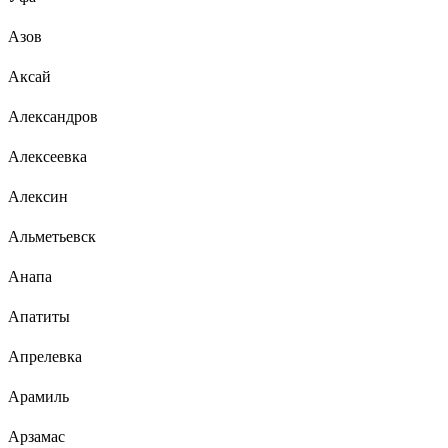
Азов
Аксай
Александров
Алексеевка
Алексин
Альметьевск
Анапа
Апатиты
Апрелевка
Арамиль
Арзамас