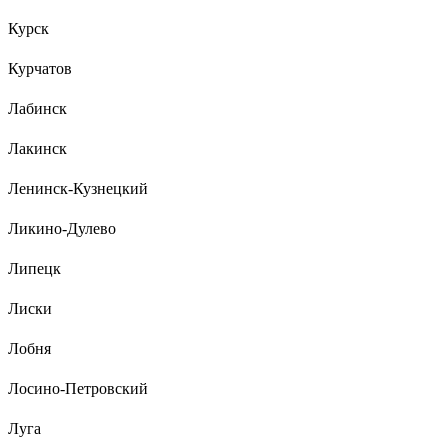
Курск
Курчатов
Лабинск
Лакинск
Ленинск-Кузнецкий
Ликино-Дулево
Липецк
Лиски
Лобня
Лосино-Петровский
Луга