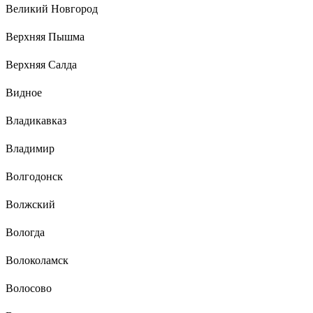
Великий Новгород
Верхняя Пышма
Верхняя Салда
Видное
Владикавказ
Владимир
Волгодонск
Волжский
Вологда
Волоколамск
Волосово