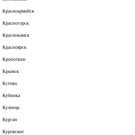
Красноармейск
Красногорск
Краснокамск
Красноярск
Кропоткин
Крымск
Кстово
Кубинка
Кузнецк
Курган
Куровское