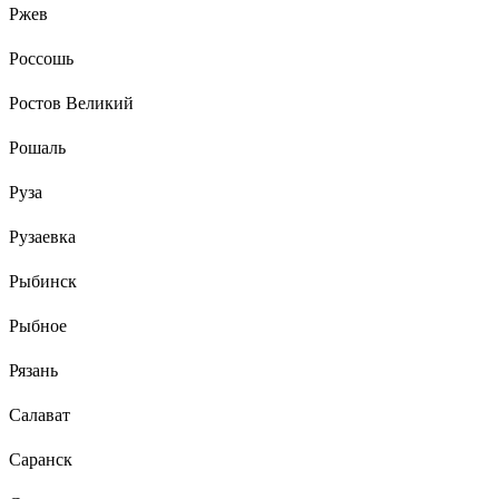
Ржев
Россошь
Ростов Великий
Рошаль
Руза
Рузаевка
Рыбинск
Рыбное
Рязань
Салават
Саранск