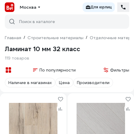
Москва
Для юрлиц
Поиск в каталоге
Главная
/
Строительные материалы
/
Отделочные матери
Ламинат 10 мм 32 класс
119 товаров
По популярности
Фильтры
Наличие в магазинах
Цена
Производители