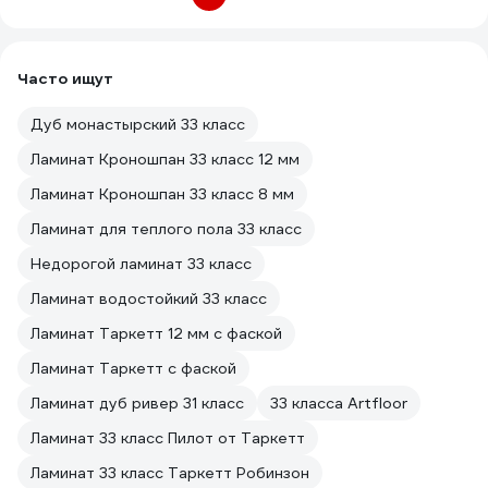
Часто ищут
Дуб монастырский 33 класс
Ламинат Кроношпан 33 класс 12 мм
Ламинат Кроношпан 33 класс 8 мм
Ламинат для теплого пола 33 класс
Недорогой ламинат 33 класс
Ламинат водостойкий 33 класс
Ламинат Таркетт 12 мм с фаской
Ламинат Таркетт с фаской
Ламинат дуб ривер 31 класс
33 класса Artfloor
Ламинат 33 класс Пилот от Таркетт
Ламинат 33 класс Таркетт Робинзон