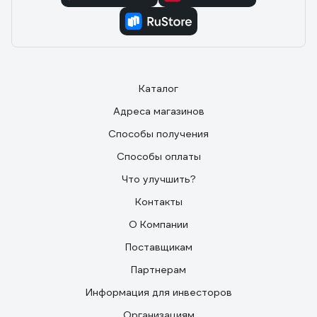
Каталог
Адреса магазинов
Способы получения
Способы оплаты
Что улучшить?
Контакты
О Компании
Поставщикам
Партнерам
Информация для инвесторов
Организациям