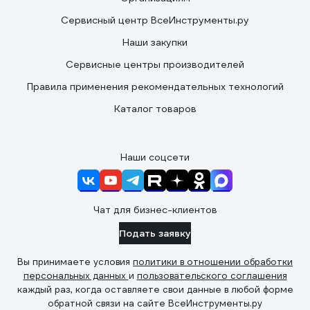
Сервисный центр ВсеИнструменты.ру
Наши закупки
Сервисные центры производителей
Правила применения рекомендательных технологий
Каталог товаров
Наши соцсети
Чат для бизнес-клиентов
Подать заявку
Вы принимаете условия
политики в отношении обработки
персональных данных
и
пользовательского соглашения
каждый раз, когда оставляете свои данные в любой форме
обратной связи на сайте ВсеИнструменты.ру