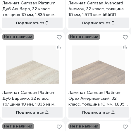
Ламинат Camsan Platinum
Ламинат Camsan Avangard
Дуб Альберо, 32 класс,
Анемон, 32 класс, толщина
толщина 10 мм, 1.835 кв.м
10 мм, 1.573 кв.м 4540П
2103
Подписаться
Подписаться
Нет в наличии
Нет в наличии
Ламинат Camsan Platinum
Ламинат Camsan Platinum
Дуб Барокко, 32 класс,
Орех Американский, 32
толщина 10 мм, 1.835 кв.м
класс, толщина 10 мм, 1.835
2101
кв.м 2104
Подписаться
Подписаться
Нет в наличии
Нет в наличии