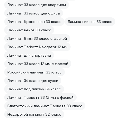
Ламинат 33 класс для квартиры
Ламинат 33 класс для офиса
Ламинат Кроношпан 33 класс
Ламинат вишня 33 класс
Ламинат венге 33 класс
Ламинат 8 мм 33 класс с фаской
Ламинат Tarkett Navigator 12 мм
Ламинат для спортзала
Ламинат 33 класс 12 мм с фаской
Российский ламинат 33 класс
Ламинат 34 класс для кухни
Ламинат под плитку 34 класс
Ламинат Таркетт 33 12 мм с фаской
Влагостойкий ламинат Таркетт 33 класс
Недорогой ламинат 32 класс