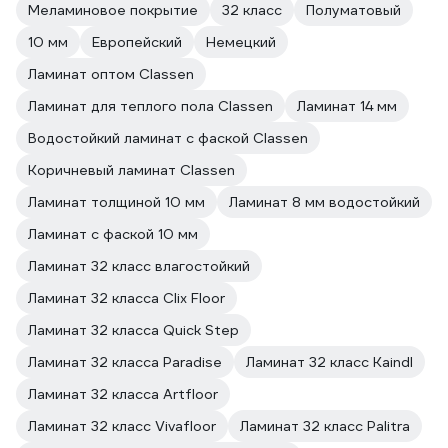
Меламиновое покрытие
32 класс
Полуматовый
10 мм
Европейский
Немецкий
Ламинат оптом Classen
Ламинат для теплого пола Classen
Ламинат 14 мм
Водостойкий ламинат с фаской Classen
Коричневый ламинат Classen
Ламинат толщиной 10 мм
Ламинат 8 мм водостойкий
Ламинат с фаской 10 мм
Ламинат 32 класс влагостойкий
Ламинат 32 класса Clix Floor
Ламинат 32 класса Quick Step
Ламинат 32 класса Paradise
Ламинат 32 класс Kaindl
Ламинат 32 класса Artfloor
Ламинат 32 класс Vivafloor
Ламинат 32 класс Palitra