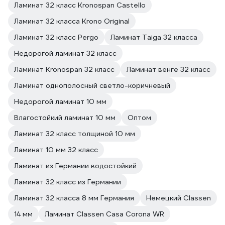
Ламинат 32 класс Kronospan Castello
Ламинат 32 класса Krono Original
Ламинат 32 класс Pergo
Ламинат Taiga 32 класса
Недорогой ламинат 32 класс
Ламинат Kronospan 32 класс
Ламинат венге 32 класс
Ламинат однополосный светло-коричневый
Недорогой ламинат 10 мм
Влагостойкий ламинат 10 мм
Оптом
Ламинат 32 класс толщиной 10 мм
Ламинат 10 мм 32 класс
Ламинат из Германии водостойкий
Ламинат 32 класс из Германии
Ламинат 32 класса 8 мм Германия
Немецкий Classen
14 мм
Ламинат Classen Casa Corona WR