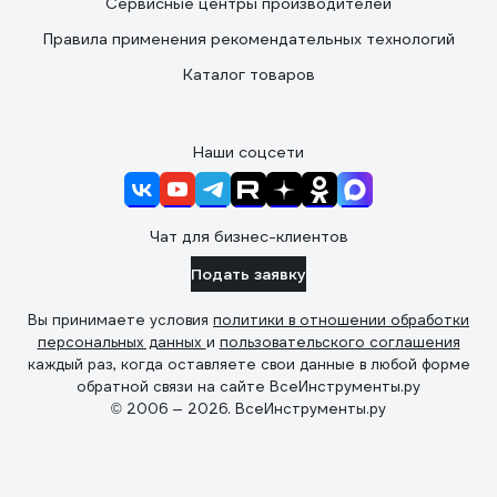
Сервисные центры производителей
Правила применения рекомендательных технологий
Каталог товаров
Наши соцсети
Чат для бизнес-клиентов
Подать заявку
Вы принимаете условия
политики в отношении обработки
персональных данных
и
пользовательского соглашения
каждый раз, когда оставляете свои данные в любой форме
обратной связи на сайте ВсеИнструменты.ру
© 2006 — 2026. ВсеИнструменты.ру