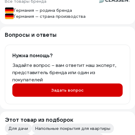
Все товары бренда
Германия — родина бренда
Германия — страна производства
Вопросы и ответы
Нужна помощь?
Задайте вопрос – вам ответит наш эксперт,
представитель бренда или один из
покупателей
Задать вопрос
Этот товар из подборок
Для дачи
Напольные покрытия для квартиры