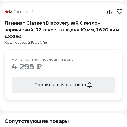
5
1 отзыв
Ламинат Classen Discovery WR Светло-
коричневый, 32 класс, толщина 10 мм, 1.620 кв.м
483952
Код товара: 21805048
Нет в наличии, последняя цена
4 295 ₽
Подписаться на товар
Сопутствующие товары