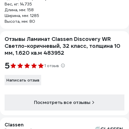
Вес, кг: 14.735
Длина, мм: 158
Ширина, мм: 1285
Высота, мм: 80
Отзывы Ламинат Classen Discovery WR
Светло-коричневый, 32 класс, толщина 10
мм, 1.620 кв.м 483952
5
1 отзыв
Написать отзыв
Посмотреть все отзывы
Classen