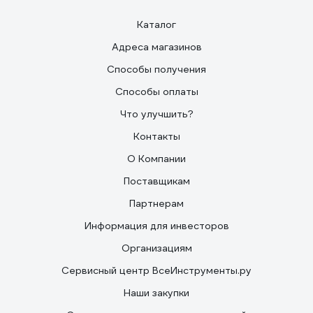
Каталог
Адреса магазинов
Способы получения
Способы оплаты
Что улучшить?
Контакты
О Компании
Поставщикам
Партнерам
Информация для инвесторов
Организациям
Сервисный центр ВсеИнструменты.ру
Наши закупки