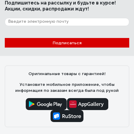
Подпишитесь
на рассылку
и будьте в курсе!
Акции, скидки, распродажи ждут!
Подписаться
Оригинальные товары с гарантией!
Установите мобильное приложение, чтобы
информация по заказам всегда была под рукой