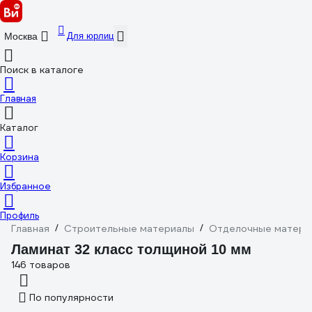
Для юрлиц
Москва
Поиск в каталоге
Главная
Каталог
Корзина
Избранное
Профиль
Главная
/
Строительные материалы
/
Отделочные матери
Ламинат 32 класс толщиной 10 мм
146 товаров
По популярности