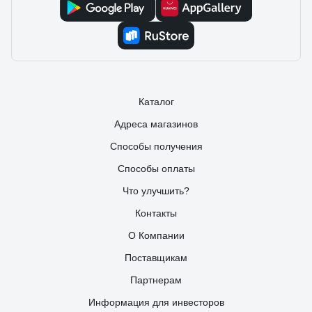
Каталог
Адреса магазинов
Способы получения
Способы оплаты
Что улучшить?
Контакты
О Компании
Поставщикам
Партнерам
Информация для инвесторов