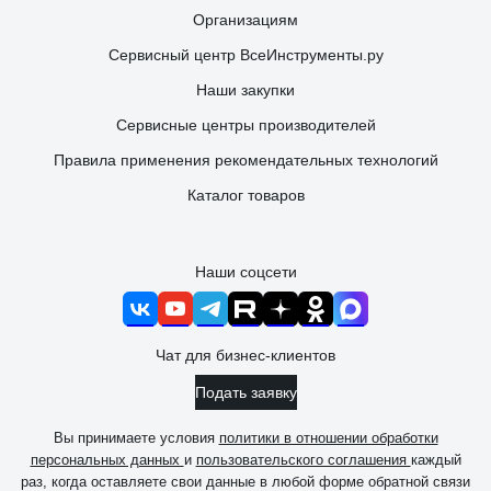
Организациям
Сервисный центр ВсеИнструменты.ру
Наши закупки
Сервисные центры производителей
Правила применения рекомендательных технологий
Каталог товаров
Наши соцсети
Чат для бизнес-клиентов
Подать заявку
Вы принимаете условия
политики в отношении обработки
персональных данных
и
пользовательского соглашения
каждый
раз, когда оставляете свои данные в любой форме обратной связи