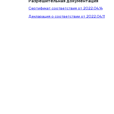
Разрешительная документация
Сертификат соответствия от 2022.04.14
Декларация о соответствии от 2022.04.11