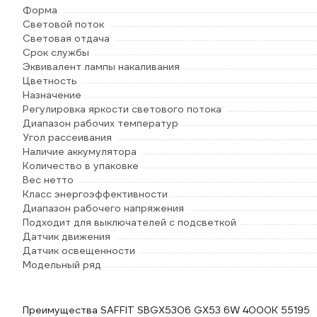
Форма
Световой поток
Световая отдача
Срок службы
Эквивалент лампы накаливания
Цветность
Назначение
Регулировка яркости светового потока
Диапазон рабочих температур
Угол рассеивания
Наличие аккумулятора
Количество в упаковке
Вес нетто
Класс энергоэффективности
Диапазон рабочего напряжения
Подходит для выключателей с подсветкой
Датчик движения
Датчик освещенности
Модельный ряд
Преимущества SAFFIT SBGX5306 GX53 6W 4000K 55195