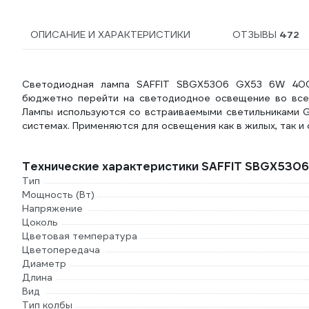
ОПИСАНИЕ И ХАРАКТЕРИСТИКИ
ОТЗЫВЫ
472
Светодиодная лампа SAFFIT SBGX5306 GX53 6W 400
бюджетно перейти на светодиодное освещение во все
Лампы используются со встраиваемыми светильниками G
системах. Применяются для освещения как в жилых, так и 
Технические характеристики SAFFIT SBGX530
Тип
Мощность (Вт)
Напряжение
Цоколь
Цветовая температура
Цветопередача
Диаметр
Длина
Вид
Тип колбы